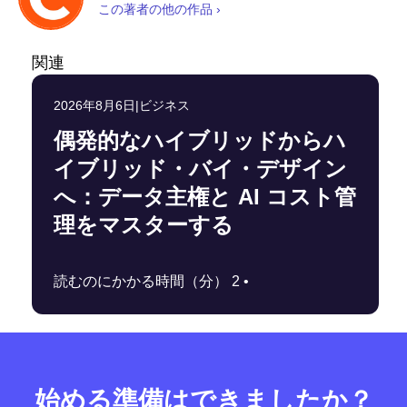
この著者の他の作品 ›
関連
2026年8月6日
|
ビジネス
偶発的なハイブリッドからハ
イブリッド・バイ・デザイン
へ：データ主権と AI コスト管
理をマスターする
読むのにかかる時間（分） 2 •
始める準備はできましたか？