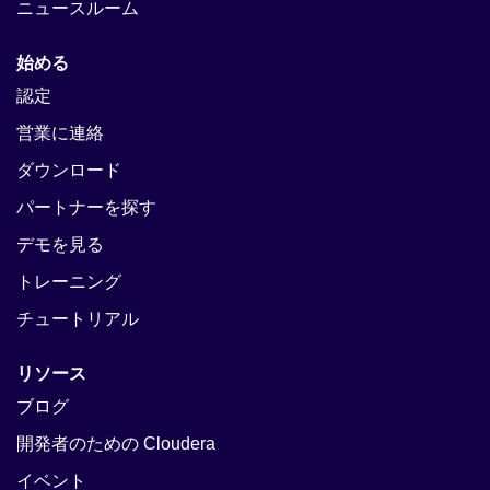
ニュースルーム
始める
認定
営業に連絡
ダウンロード
パートナーを探す
デモを見る
トレーニング
チュートリアル
リソース
ブログ
開発者のための Cloudera
イベント