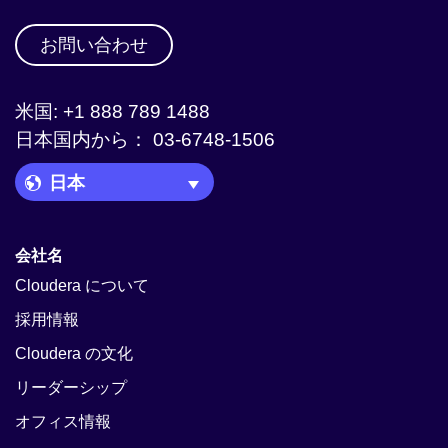
お問い合わせ
米国: +1 888 789 1488
日本国内から： 03-6748-1506
Language Picker
会社名
Cloudera について
採用情報
Cloudera の文化
リーダーシップ
オフィス情報