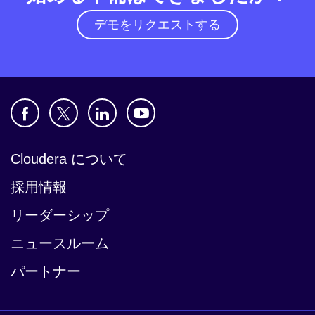
デモをリクエストする
Cloudera について
採用情報
リーダーシップ
ニュースルーム
パートナー