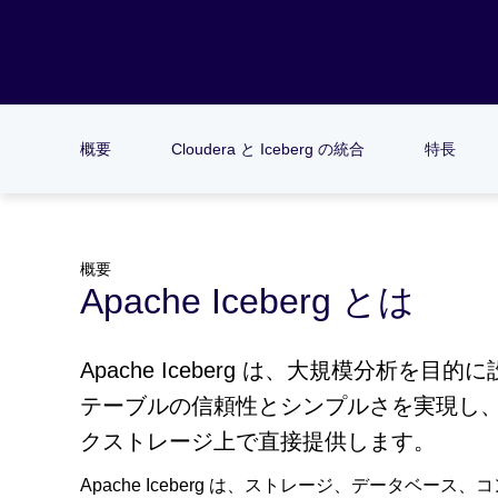
概要
Cloudera と Iceberg の統合
特長
概要
Apache Iceberg とは
Apache Iceberg は、大規模分析を
テーブルの信頼性とシンプルさを実現し
クストレージ上で直接提供します。
Apache Iceberg は、ストレージ、データベ