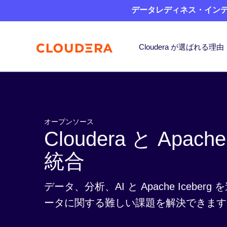
データレディネス・インデッ
Cloudera が選ばれる理由
オープンソース
Cloudera と Apache
統合
データ、分析、AI と Apache Icebe
ータに関する難しい課題を解決できます