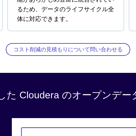
るため、データのライフサイクル全
体に対応できます。
コスト削減の見積もりについて問い合わせる
を基盤にした Cloudera のオー