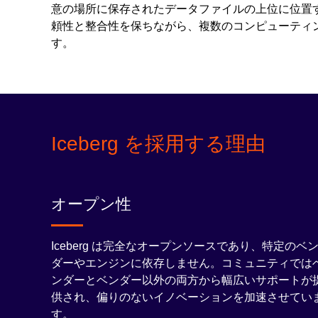
意の場所に保存されたデータファイルの上位に位置する
頼性と整合性を保ちながら、複数のコンピューティ
す。
Iceberg を採用する理由
オープン性
Iceberg は完全なオープンソースであり、特定のベ
ダーやエンジンに依存しません。コミュニティでは
ンダーとベンダー以外の両方から幅広いサポートが
供され、偏りのないイノベーションを加速させてい
す。