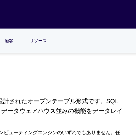
顧客
リソース
目的に設計されたオープンテーブル形式です。SQL
、データウェアハウス並みの機能をデータレイ
ース、コンピューティングエンジンのいずれでもありません。任