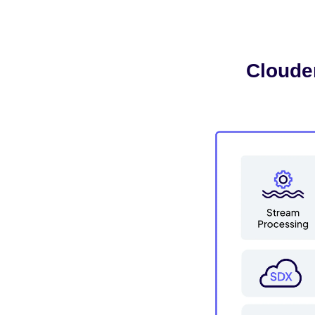
Cloud