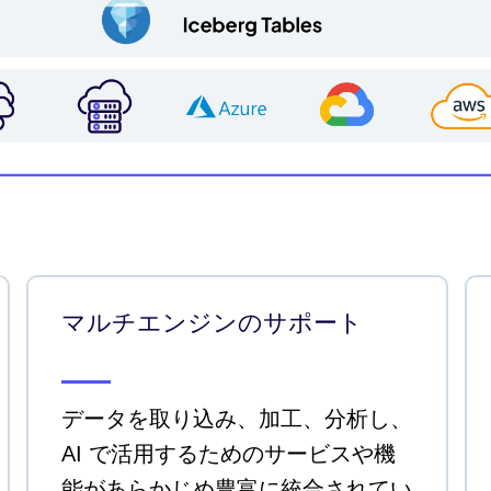
マルチエンジンのサポート
データを取り込み、加工、分析し、
AI で活用するためのサービスや機
能があらかじめ豊富に統合されてい