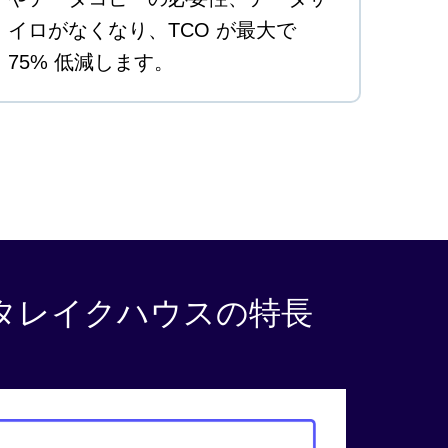
イロがなくなり、TCO が最大で
75% 低減します。
プンデータレイクハウスの特長