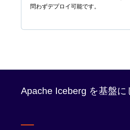
問わずデプロイ可能です。
Apache Iceberg 