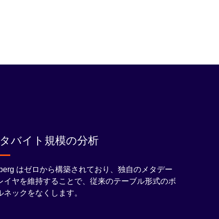
タバイト規模の分析
ceberg はゼロから構築されており、独自のメタデー
レイヤを維持することで、従来のテーブル形式のボ
ルネックをなくします。