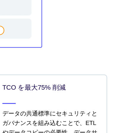
TCO を最大75% 削減
データの共通標準にセキュリティと
ガバナンスを組み込むことで、ETL
やデータコピーの必要性、データサ