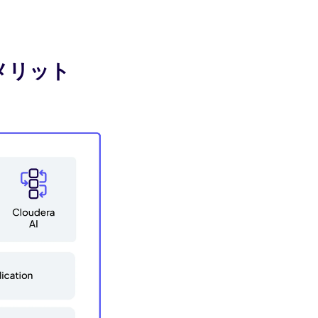
するメリット