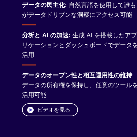
データの民主化:
自然言語を使用して誰も
がデータドリブンな洞察にアクセス可能
分析と AI の加速:
生成 AI を搭載したアプ
リケーションとダッシュボードでデータ
活用
データのオープン性と相互運用性の維持
:
データの所有権を保持し、任意のツール
活用可能
ビデオを見る