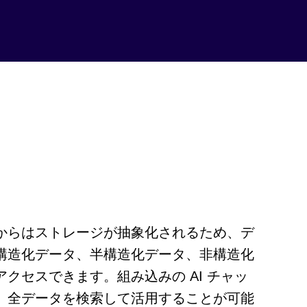
からはストレージが抽象化されるため、デ
構造化データ、半構造化データ、非構造化
クセスできます。組み込みの AI チャッ
、全データを検索して活用することが可能