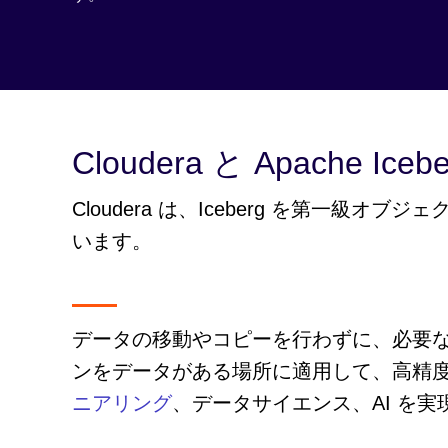
Cloudera と Apache Ice
Cloudera は、Iceberg を第一級オブジ
います。
データの移動やコピーを行わずに、必要
ンをデータがある場所に適用して、高精
ニアリング
、データサイエンス、AI を実