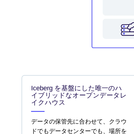
Iceberg を基盤にした唯一のハ
イブリッドなオープンデータレ
イクハウス
データの保管先に合わせて、クラウ
ドでもデータセンターでも、場所を