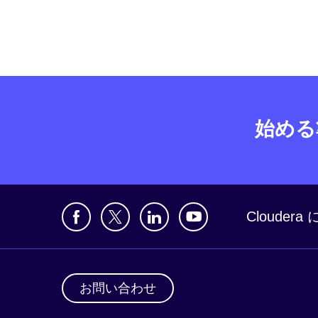
始める
Clouder
お問い合わせ