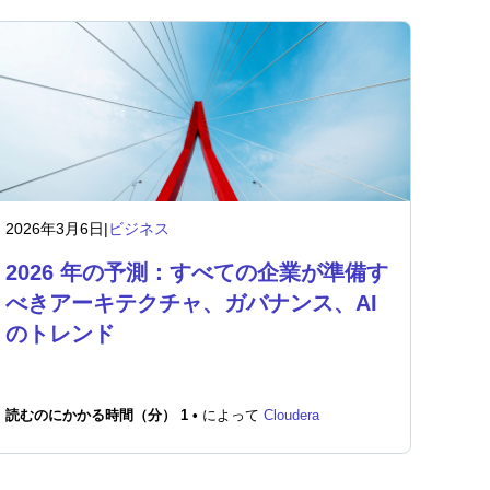
2026年3月6日
|
ビジネス
2026 年の予測：すべての企業が準備す
べきアーキテクチャ、ガバナンス、AI
のトレンド
読むのにかかる時間（分） 1 •
によって
Cloudera