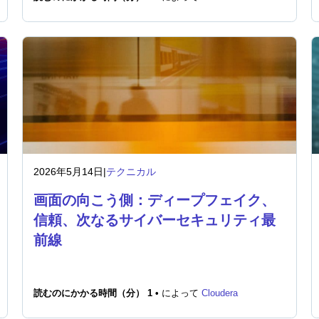
2026年5月14日
|
テクニカル
画面の向こう側：ディープフェイク、
信頼、次なるサイバーセキュリティ最
前線
読むのにかかる時間（分） 1 •
によって
Cloudera