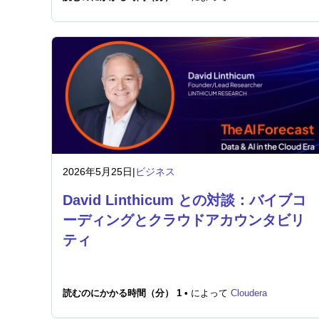
2026年5月25日
|
ビジネス
David Linthicum との対談：バイブコ
ーディングとクラウドアカウンタビリ
ティ
読むのにかかる時間（分） 1 •
によって
Cloudera