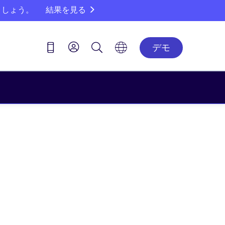
ましょう。
結果を見る
デモ