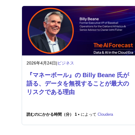
2026年4月24日
|
ビジネス
『マネーボール』の Billy Beane 氏が
語る、データを無視することが最大の
リスクである理由
読むのにかかる時間（分） 1 •
によって
Cloudera