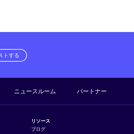
ストする
ニュースルーム
パートナー
リソース
ブログ