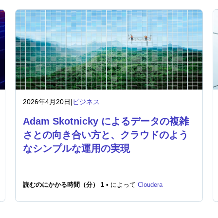
2026年4月20日
|
ビジネス
Adam Skotnicky によるデータの複雑
さとの向き合い方と、クラウドのよう
なシンプルな運用の実現
読むのにかかる時間（分） 1 •
によって
Cloudera