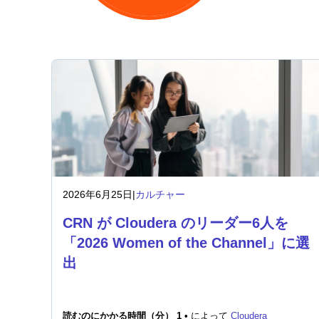
2026年6月25日
|
カルチャー
CRN が Cloudera のリーダー6人を
「2026 Women of the Channel」に選
出
読むのにかかる時間（分） 1 •
によって
Cloudera