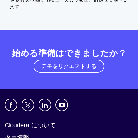
ます。
始める準備はできましたか？
デモをリクエストする
Cloudera について
採用情報