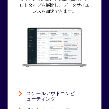
ロトタイプを展開し、データサイエ
ンスを加速できます。
スケールアウトコンピ
ューティング