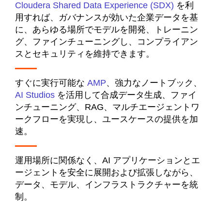
Cloudera Shared Data Experience (SDX)
を利
用すれば、ガバナンスが効いた企業データを基
に、あらゆる場所でモデルを開発、トレーニン
グ、ファインチューニングし、コンプライアン
スとセキュリティを維持できます。
すぐに実行可能な
AMP
、強力なノートブック、
AI Studios
を活用して合成データ生成、ファイ
ンチューニング、RAG、マルチエージェントワ
ークフローを実現し、ユースケースの提供を加
速。
運用場所に関係なく、AI アプリケーションとエ
ージェントを安全に展開および拡張しながら、
データ、モデル、インフラストラクチャーを統
制。