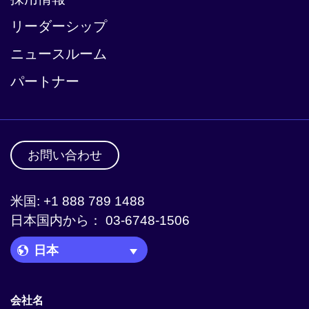
リーダーシップ
ニュースルーム
パートナー
お問い合わせ
米国: +1 888 789 1488
日本国内から： 03-6748-1506
Language Picker
会社名