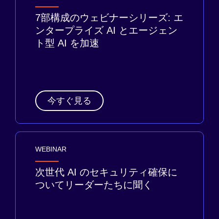
7部構成のウェビナーシリーズ: エ
ンタープライズ AI とエージェン
ト型 AI を加速
今すぐ見る
WEBINAR
次世代 AI のセキュリティ確保に
ついてリーダーたちに聞く