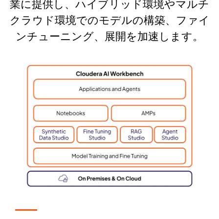
業に提供し、ハイブリッド環境やマルチ
クラウド環境でのモデルの構築、ファイ
ンチューニング、展開を加速します。