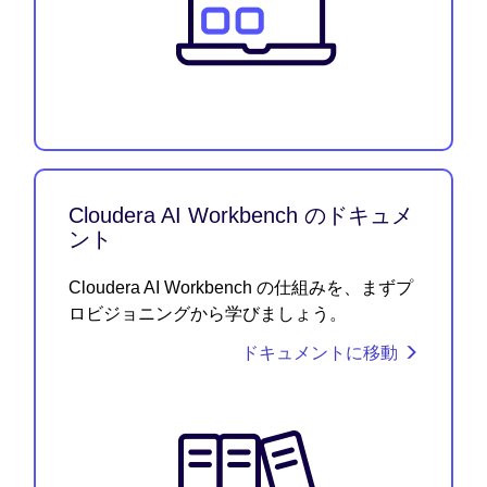
Cloudera AI Workbench のドキュメ
ント
Cloudera AI Workbench の仕組みを、まずプ
ロビジョニングから学びましょう。
ドキュメントに移動