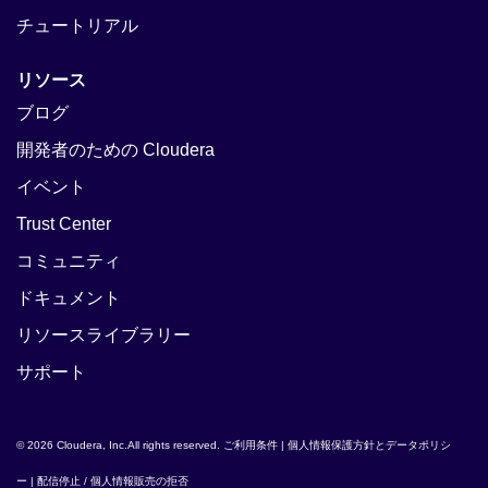
チュートリアル
リソース
ブログ
開発者のための Cloudera
イベント
Trust Center
コミュニティ
ドキュメント
リソースライブラリー
サポート
© 2026 Cloudera, Inc.All rights reserved.
ご利用条件
|
個人情報保護方針とデータポリシ
ー
|
配信停止 / 個人情報販売の拒否