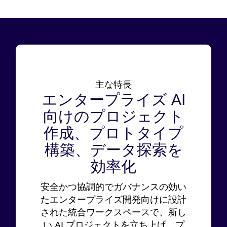
主な特長
エンタープライズ AI
向けのプロジェクト
作成、プロトタイプ
構築、データ探索を
効率化
安全かつ協調的でガバナンスの効い
たエンタープライズ開発向けに設計
された統合ワークスペースで、新し
い AI プロジェクトを立ち上げ、プ