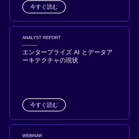
今すぐ読む
ANALYST REPORT
エンタープライズ AI とデータア
ーキテクチャの現状
今すぐ読む
WEBINAR