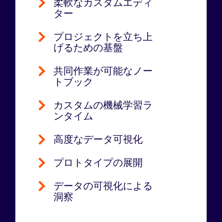
柔軟なカスタムエディ
ター
プロジェクトを立ち上
げるための基盤
共同作業が可能なノー
トブック
カスタムの機械学習ラ
ンタイム
高度なデータ可視化
プロトタイプの展開
データの可視化による
洞察