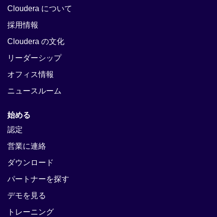
Cloudera について
採用情報
Cloudera の文化
リーダーシップ
オフィス情報
ニュースルーム
始める
認定
営業に連絡
ダウンロード
パートナーを探す
デモを見る
トレーニング