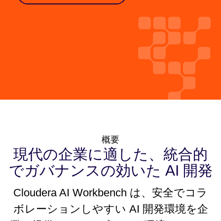
概要
現代の企業に適した、統合的
でガバナンスの効いた AI 開発
Cloudera AI Workbench は、安全でコラ
ボレーションしやすい AI 開発環境を企