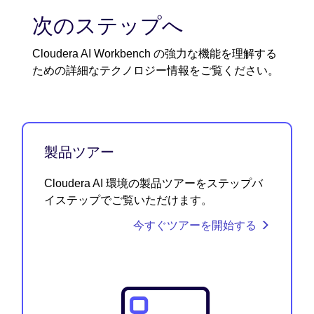
次のステップへ
Cloudera AI Workbench の強力な機能を理解する
ための詳細なテクノロジー情報をご覧ください。
製品ツアー
Cloudera AI 環境の製品ツアーをステップバ
イステップでご覧いただけます。
今すぐツアーを開始する