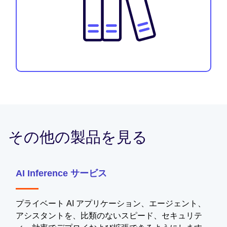
その他の製品を見る
AI Inference サービス
プライベート AI アプリケーション、エージェント、
アシスタントを、比類のないスピード、セキュリテ