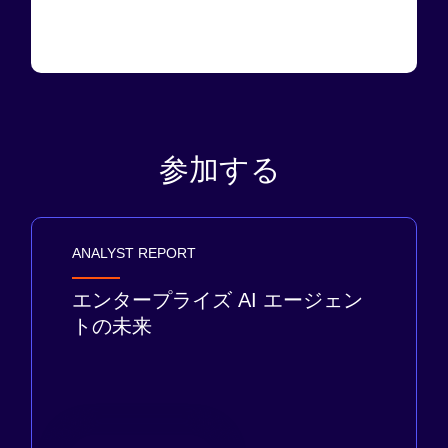
参加する
ANALYST REPORT
エンタープライズ AI エージェン
トの未来