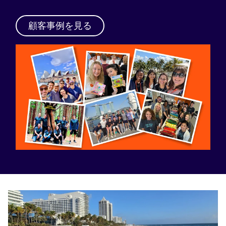
顧客事例を見る