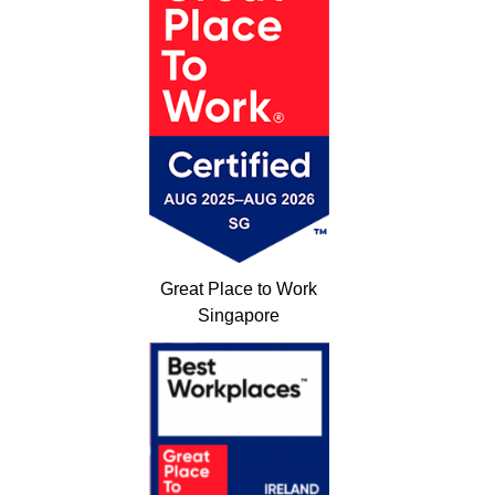
Great Place to Work
Singapore