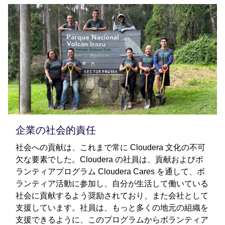
企業の社会的責任
社会への貢献は、これまで常に Cloudera 文化の不可
欠な要素でした。Cloudera の社員は、貢献およびボ
ランティアプログラム Cloudera Cares を通して、ボ
ランティア活動に参加し、自分が生活して働いている
社会に貢献するよう奨励されており、また会社として
支援しています。社員は、もっと多くの地元の組織を
支援できるように、このプログラムからボランティア