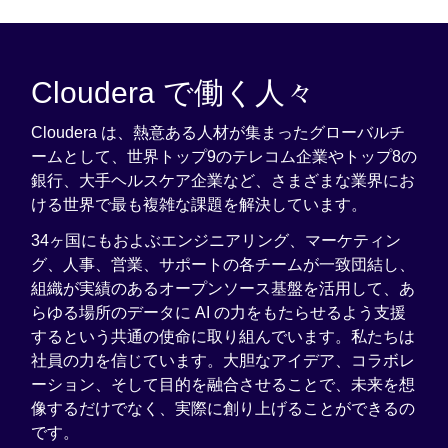
Cloudera で働く人々
Cloudera は、熱意ある人材が集まったグローバルチ
ームとして、世界トップ9のテレコム企業やトップ8の
銀行、大手ヘルスケア企業など、さまざまな業界にお
ける世界で最も複雑な課題を解決しています。
34ヶ国にもおよぶエンジニアリング、マーケティン
グ、人事、営業、サポートの各チームが一致団結し、
組織が実績のあるオープンソース基盤を活用して、あ
らゆる場所のデータに AI の力をもたらせるよう支援
するという共通の使命に取り組んでいます。私たちは
社員の力を信じています。大胆なアイデア、コラボレ
ーション、そして目的を融合させることで、未来を想
像するだけでなく、実際に創り上げることができるの
です。