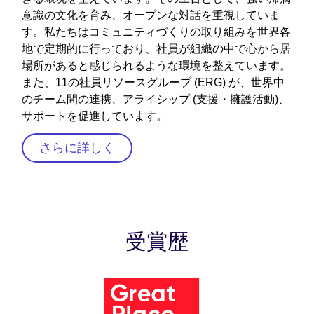
意識の文化を育み、オープンな対話を重視していま
す。私たちはコミュニティづくりの取り組みを世界各
地で定期的に行っており、社員が組織の中で心から居
場所があると感じられるような環境を整えています。
また、11の社員リソースグループ (ERG) が、世界中
のチーム間の連携、アライシップ (支援・擁護活動)、
サポートを促進しています。
さらに詳しく
受賞歴