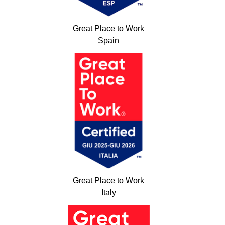
Great Place to Work
Spain
Great Place to Work
Italy