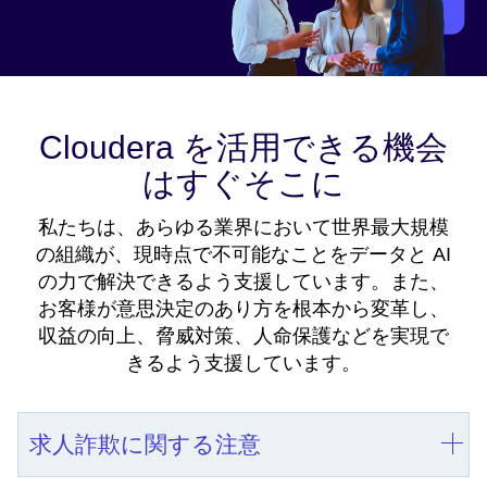
Cloudera を活用できる機会
はすぐそこに
私たちは、あらゆる業界において世界最大規模
の組織が、現時点で不可能なことをデータと AI
の力で解決できるよう支援しています。また、
お客様が意思決定のあり方を根本から変革し、
収益の向上、脅威対策、人命保護などを実現で
きるよう支援しています。
求人詐欺に関する注意