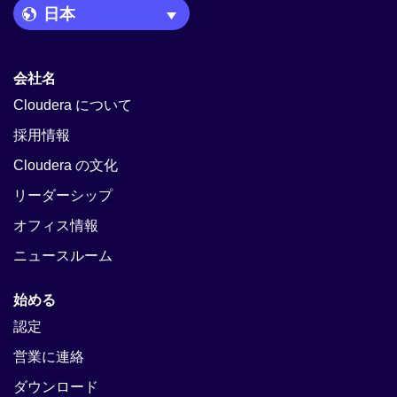
Language Picker
会社名
Cloudera について
採用情報
Cloudera の文化
リーダーシップ
オフィス情報
ニュースルーム
始める
認定
営業に連絡
ダウンロード