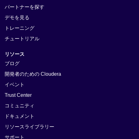
パートナーを探す
デモを見る
トレーニング
チュートリアル
リソース
ブログ
開発者のための Cloudera
イベント
Trust Center
コミュニティ
ドキュメント
リソースライブラリー
サポート