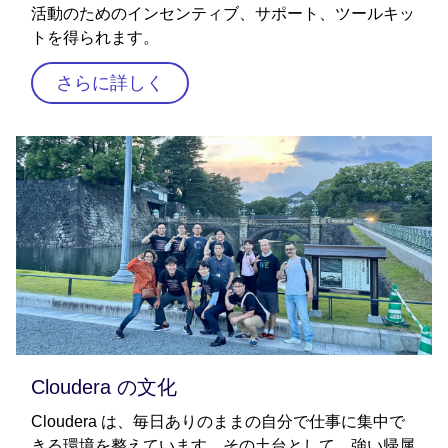
活動のためのインセンティブ、サポート、ツールキッ
トを得られます。
さらに詳しく
Cloudera の文化
Cloudera は、毎日ありのままの自分で仕事に集中で
きる環境を整えています。その土台として、強い帰属