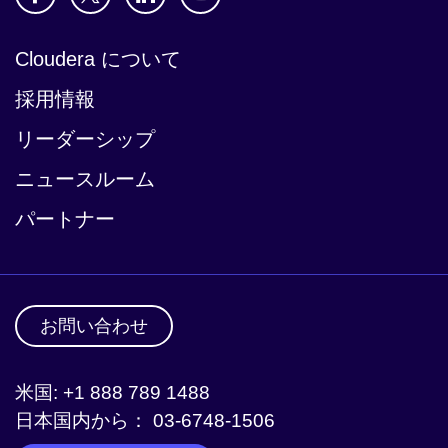
Cloudera について
採用情報
リーダーシップ
ニュースルーム
パートナー
お問い合わせ
米国: +1 888 789 1488
日本国内から： 03-6748-1506