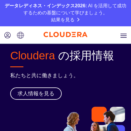
データレディネス・インデックス2026:
AI を活用して成功
するための基盤について学びましょう。
結果を見る
Cloudera
の採用情報
私たちと共に働きましょう。
求人情報を見る