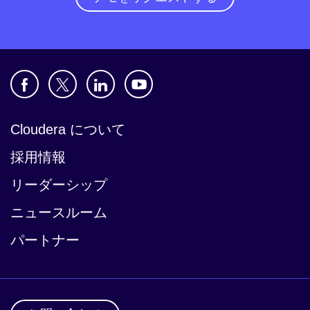
Cloudera について
採用情報
リーダーシップ
ニュースルーム
パートナー