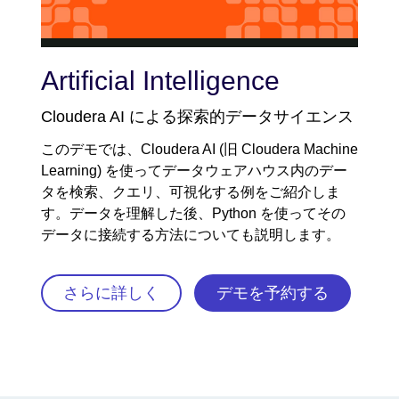
Video
Artificial Intelligence
Cloudera AI による探索的データサイエンス
このデモでは、Cloudera AI (旧 Cloudera Machine
Learning) を使ってデータウェアハウス内のデー
タを検索、クエリ、可視化する例をご紹介しま
す。データを理解した後、Python を使ってその
データに接続する方法についても説明します。
さらに詳しく
デモを予約する