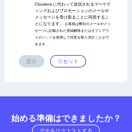
Cloudera に代わって送信されるマーケテ
ィングおよびプロモーションのメールや
メッセージを受け取ることに同意するこ
とになります。
お客様は弊社のメールやメッ
セージに記載された登録解除またはオプトアウ
トの
リンク
を使用して同意を取り消すことがで
きます。
提出
リセット
始める準備はできましたか？
デモをリクエストする