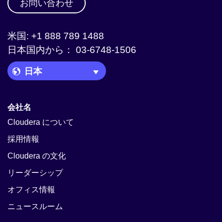
お問い合わせ
米国: +1 888 789 1488
日本国内から： 03-6748-1506
Language Picker
会社名
Cloudera について
採用情報
Cloudera の文化
リーダーシップ
オフィス情報
ニュースルーム