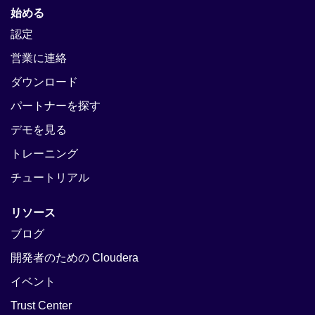
始める
認定
営業に連絡
ダウンロード
パートナーを探す
デモを見る
トレーニング
チュートリアル
リソース
ブログ
開発者のための Cloudera
イベント
Trust Center