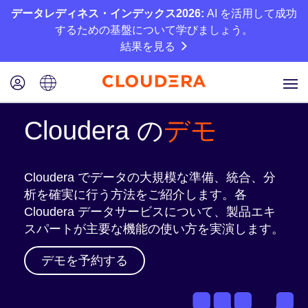
データレディネス・インデックス2026:
AI を活用して成功
するための基盤について学びましょう。
結果を見る
Cloudera の
デモ
Cloudera でデータの大規模な準備、統合、分
析を確実に行う方法をご紹介します。各
Cloudera データサービスについて、製品エキ
スパートが主要な機能の使い方を実演します。
デモを予約する