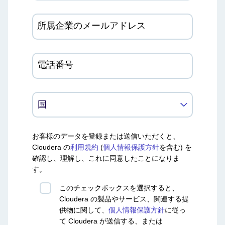
所属企業のメールアドレス
電話番号
お客様のデータを登録または送信いただくと、
Cloudera の
利用規約
(
個人情報保護方針
を含む) を
確認し、理解し、これに同意したことになりま
す。
このチェックボックスを選択すると、
Cloudera の製品やサービス、関連する提
供物に関して、
個人情報保護方針
に従っ
て Cloudera が送信する、または