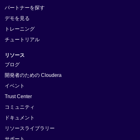
パートナーを探す
デモを見る
トレーニング
チュートリアル
リソース
ブログ
開発者のための Cloudera
イベント
Trust Center
コミュニティ
ドキュメント
リソースライブラリー
サポート