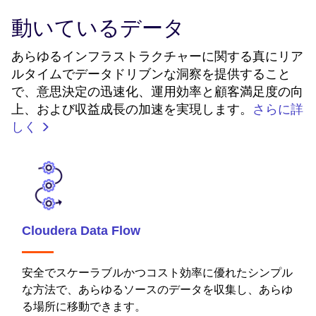
動いているデータ
あらゆるインフラストラクチャーに関する真にリア
ルタイムでデータドリブンな洞察を提供すること
で、意思決定の迅速化、運用効率と顧客満足度の向
上、および収益成長の加速を実現します。
さらに詳
しく
Cloudera Data Flow
安全でスケーラブルかつコスト効率に優れたシンプル
な方法で、あらゆるソースのデータを収集し、あらゆ
る場所に移動できます。