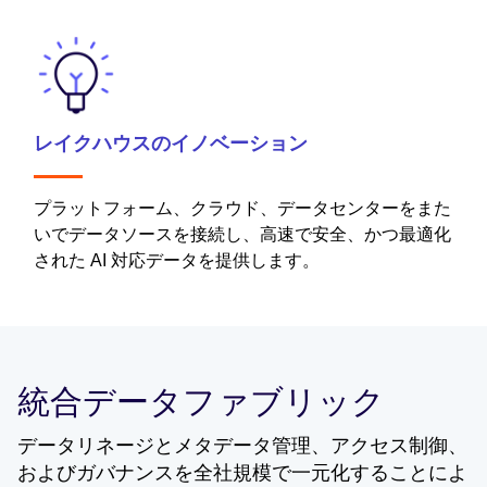
レイクハウスのイノベーション
プラットフォーム、クラウド、データセンターをまた
いでデータソースを接続し、高速で安全、かつ最適化
された AI 対応データを提供します。
統合データファブリック
データリネージとメタデータ管理、アクセス制御、
およびガバナンスを全社規模で一元化することによ