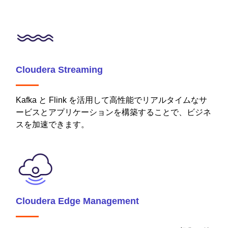
Cloudera Streaming
Kafka と Flink を活用して高性能でリアルタイムなサ
ービスとアプリケーションを構築することで、ビジネ
スを加速できます。
Cloudera Edge Management