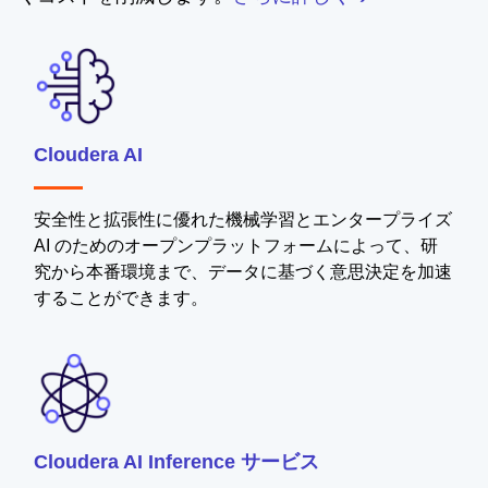
Cloudera AI
安全性と拡張性に優れた機械学習とエンタープライズ
AI のためのオープンプラットフォームによって、研
究から本番環境まで、データに基づく意思決定を加速
することができます。
Cloudera AI Inference サービス