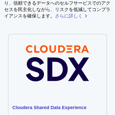
り、信頼できるデータへのセルフサービスでのアク
セスを民主化しながら、リスクを低減してコンプラ
イアンスを確保します。
さらに詳しく
Cloudera Shared Data Experience