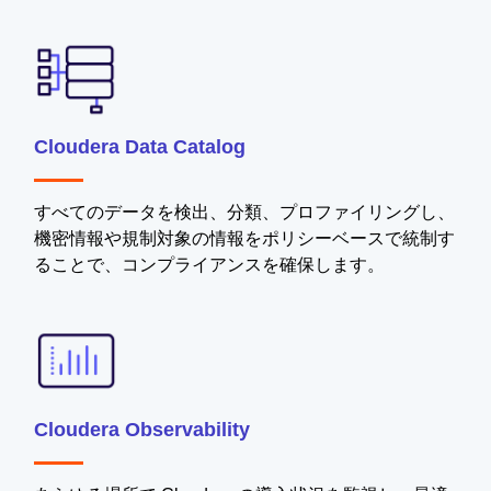
Cloudera Data Catalog
すべてのデータを検出、分類、プロファイリングし、
機密情報や規制対象の情報をポリシーベースで統制す
ることで、コンプライアンスを確保します。
Cloudera Observability