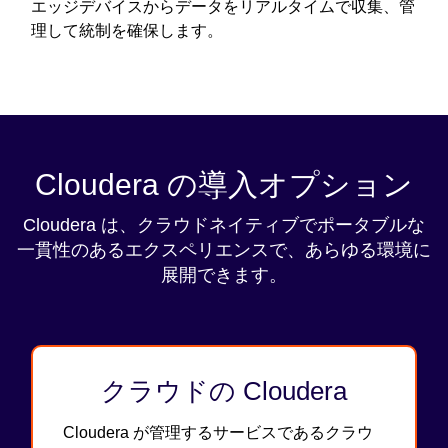
エッジデバイスからデータをリアルタイムで収集、管
理して統制を確保します。
Cloudera の導入オプション
Cloudera は、クラウドネイティブでポータブルな
一貫性のあるエクスペリエンスで、あらゆる環境に
展開できます。
クラウドの Cloudera
Cloudera が管理するサービスであるクラウ