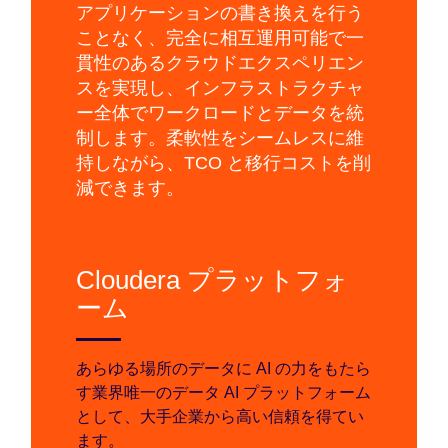
アプリケーションの書き換えを行う
ことなく、完全に相互運用可能で一
貫性のあるクラウドエクスペリエン
スを実現し、インフラストラクチャ
ー全体でワークロードとデータを統
制します。柔軟性をシームレスに維
持しながら、TCO と移行コストを削
減できます。
Cloudera プラットフォ
ーム
あらゆる場所のデータに AI の力をもたら
す業界唯一のデータ AI プラットフォーム
として、大手企業から高い信頼を得てい
ます。