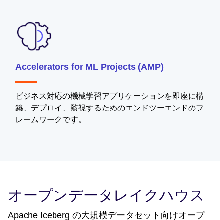
Accelerators for ML Projects (AMP)
ビジネス対応の機械学習アプリケーションを即座に構
築、デプロイ、監視するためのエンドツーエンドのフ
レームワークです。
オープンデータレイクハウス
Apache Iceberg の大規模データセット向けオープ