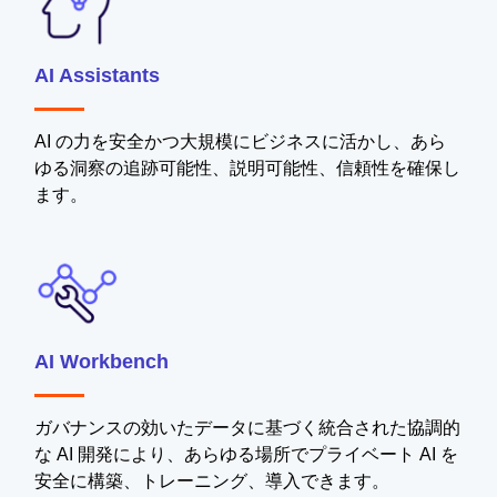
AI Assistants
AI の力を安全かつ大規模にビジネスに活かし、あら
ゆる洞察の追跡可能性、説明可能性、信頼性を確保し
ます。
AI Workbench
ガバナンスの効いたデータに基づく統合された協調的
な AI 開発により、あらゆる場所でプライベート AI を
安全に構築、トレーニング、導入できます。