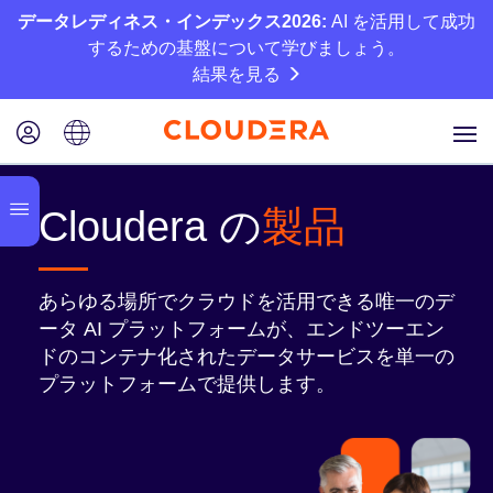
データレディネス・インデックス2026:
AI を活用して成功
するための基盤について学びましょう。
結果を見る
Cloudera の
製品
あらゆる場所でクラウドを活用できる唯一のデ
ータ AI プラットフォームが、エンドツーエン
ドのコンテナ化されたデータサービスを単一の
プラットフォームで提供します。