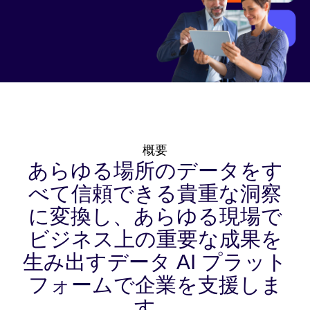
概要
あらゆる場所のデータをす
べて信頼できる貴重な洞察
に変換し、あらゆる現場で
ビジネス上の重要な成果を
生み出すデータ AI プラット
フォームで企業を支援しま
す。