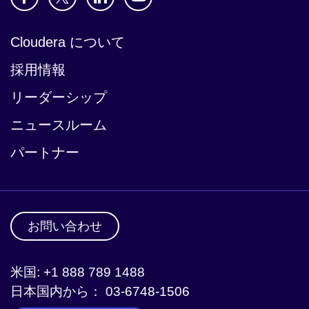
Cloudera について
採用情報
リーダーシップ
ニュースルーム
パートナー
お問い合わせ
米国: +1 888 789 1488
日本国内から： 03-6748-1506