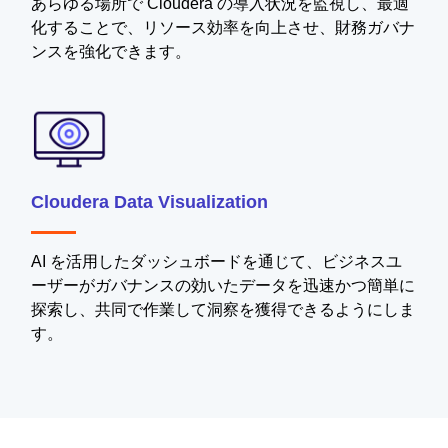
あらゆる場所で Cloudera の導入状況を監視し、最適
化することで、リソース効率を向上させ、財務ガバナ
ンスを強化できます。
Cloudera Data Visualization
AI を活用したダッシュボードを通じて、ビジネスユ
ーザーがガバナンスの効いたデータを迅速かつ簡単に
探索し、共同で作業して洞察を獲得できるようにしま
す。