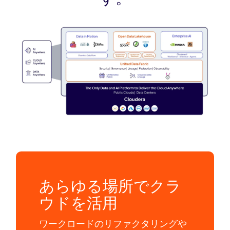
あらゆる場所でクラ
ウドを活用
ワークロードのリファクタリングや