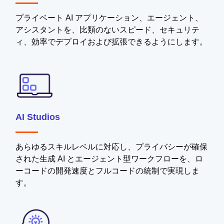
プライベート AI アプリケーション、エージェント、
アシスタントを、比類のないスピード、セキュリテ
ィ、効率でデプロイおよび拡張できるようにします。
AI Studios
あらゆるスキルレベルに対応し、プライバシーが確保
された生成 AI とエージェント型ワークフローを、ロ
ーコードの開発速度とフルコードの統制で実現しま
す。