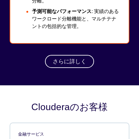
分離。
予測可能なパフォーマンス
: 実績のある
ワークロード分離機能と、マルチテナ
ントの包括的な管理。
さらに詳しく
Clouderaのお客様
金融サービス