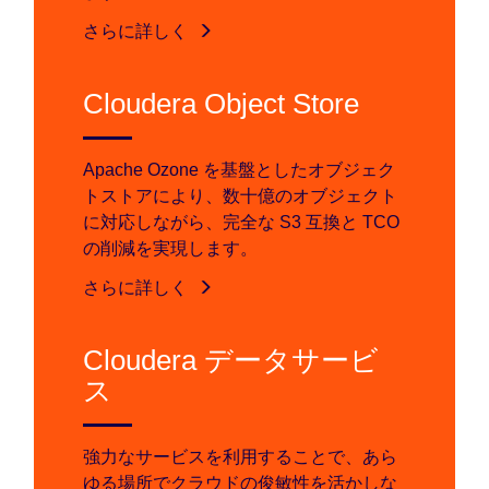
さらに詳しく
Cloudera Object Store
Apache Ozone を基盤としたオブジェク
トストアにより、数十億のオブジェクト
に対応しながら、完全な S3 互換と TCO
の削減を実現します。
さらに詳しく
Cloudera データサービ
ス
強力なサービスを利用することで、あら
ゆる場所でクラウドの俊敏性を活かしな