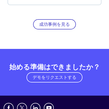
成功事例を見る
始める準備はできましたか？
デモをリクエストする