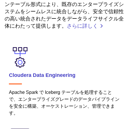
ンテーブル形式により、既存のエンタープライズシ
ステムをシームレスに統合しながら、安全で信頼性
の高い統合されたデータをデータライフサイクル全
体にわたって提供します。
さらに詳しく
Cloudera Data Engineering
Apache Spark で Iceberg テーブルを処理すること
で、エンタープライズグレードのデータパイプライン
を安全に構築、オーケストレーション、管理できま
す。