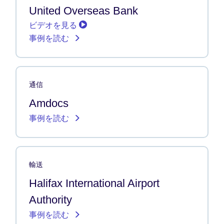
United Overseas Bank
ビデオを見る
事例を読む
通信
Amdocs
事例を読む
輸送
Halifax International Airport
Authority
事例を読む