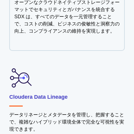
オープンなクラウドネイティブストレージフォー
マットでセキュリティとガバナンスを統合する
SDX は、すべてのデータを一元管理すること
で、コストの削減、ビジネスの俊敏性と洞察力の
向上、コンプライアンスの維持を実現します。
Cloudera Data Lineage
データリネージとメタデータを管理し、把握すること
で、複雑なハイブリッド環境全体で完全な可視性を実
現できます。