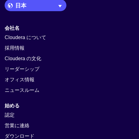
Language Picker
会社名
Cloudera について
採用情報
Cloudera の文化
リーダーシップ
オフィス情報
ニュースルーム
始める
認定
営業に連絡
ダウンロード