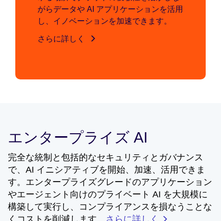
がらデータや AI アプリケーションを活用
し、イノベーションを加速できます。
さらに詳しく
エンタープライズ AI
完全な統制と包括的なセキュリティとガバナンス
で、AI イニシアティブを開始、加速、活用できま
す。エンタープライズグレードのアプリケーション
やエージェント向けのプライベート AI を大規模に
構築して実行し、コンプライアンスを損なうことな
くコストを削減します。
さらに詳しく