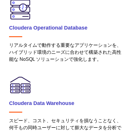
Cloudera Operational Database
リアルタイムで動作する重要なアプリケーションを、
ハイブリッド環境のニーズに合わせて構築された高性
能な NoSQL ソリューションで強化します。
Cloudera Data Warehouse
スピード、コスト、セキュリティを損なうことなく、
何千もの同時ユーザーに対して膨大なデータを分析で