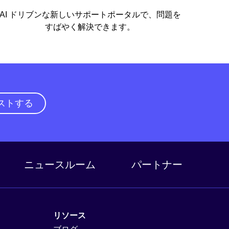
AI ドリブンな新しいサポートポータルで、問題を
すばやく解決できます。
ストする
ニュースルーム
パートナー
リソース