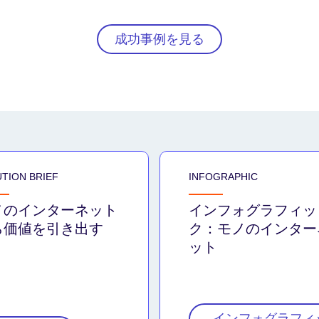
成功事例を見る
TION BRIEF
INFOGRAPHIC
ノのインターネット
インフォグラフィッ
ら価値を引き出す
ク：モノのインター
ット
インフォグラフィ