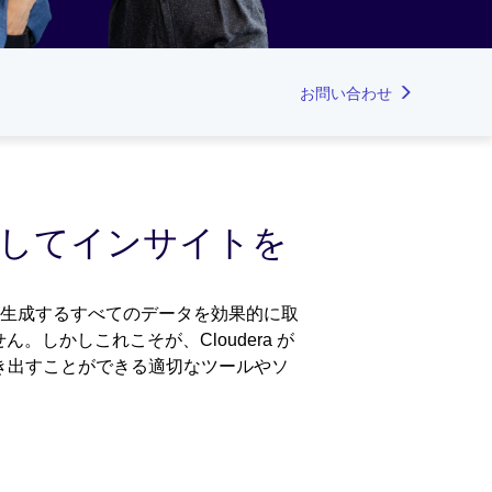
お問い合わせ
析してインサイトを
トが生成するすべてのデータを効果的に取
しかしこれこそが、Cloudera が
を引き出すことができる適切なツールやソ