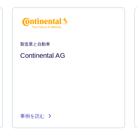
製造業と自動車
Continental AG
事例を読む