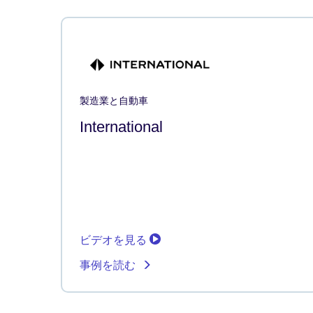
製造業と自動車
International
ビデオを見る
事例を読む