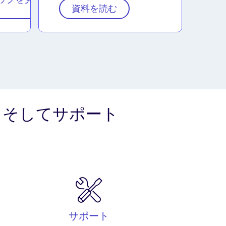
資料を読む
、そしてサポート
サポート