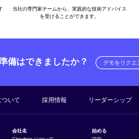
す
当社の専門家チームから、実践的な技術アドバイス
を受けることができます。
準備はできましたか？
デモをリクエ
a について
採用情報
リーダーシップ
会社名
始める