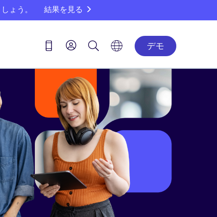
ましょう。
結果を見る
デモ