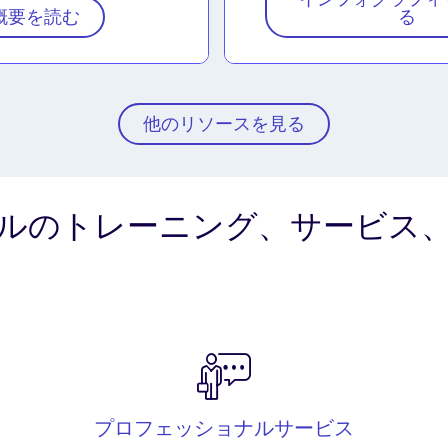
概要を読む
る
他のリソースを見る
ルのトレーニング、サービス
プロフェッショナルサービス