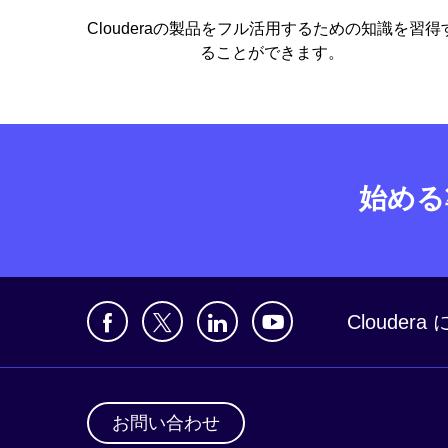
Clouderaの製品をフル活用するための知識を習得
ることができます。
始める
Clouder
お問い合わせ