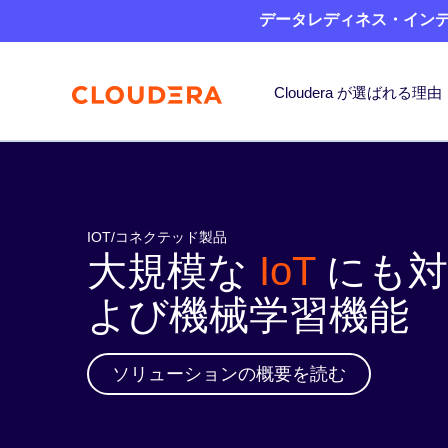
データレディネス・インデッ
Cloudera が選ばれる理由
IOT/コネクテッド製品
大規模な
IoT
にも対
よび機械学習機能
ソリューションの概要を読む