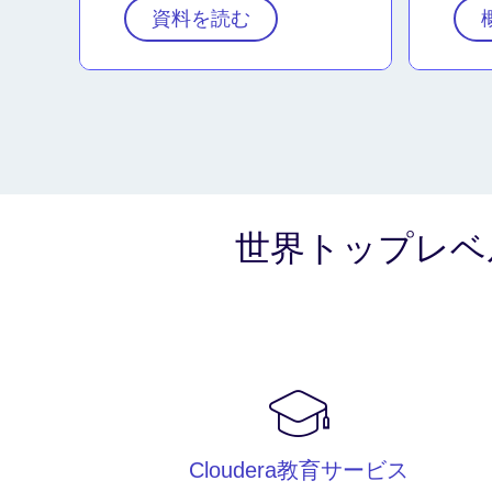
資料を読む
世界トップレベ
Cloudera教育サービス