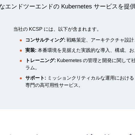
エンドツーエンドの Kubernetes サービスを
当社の KCSP には、以下が含まれます。
コンサルティング:
戦略策定、アーキテクチャ設計
実装:
本番環境を見据えた実践的な導入、構成、お
トレーニング:
Kubernetes の管理と開発に
ラム。
サポート:
ミッションクリティカルな運用における
専門の高可用性サービス。