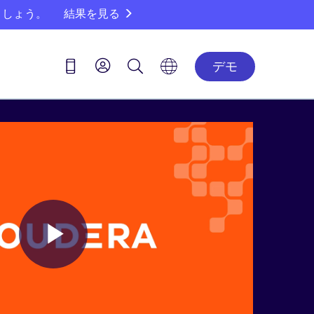
ましょう。
結果を見る
デモ
Play