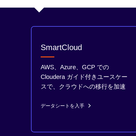
SmartCloud
AWS、Azure、GCP での
Cloudera ガイド付きユースケー
スで、クラウドへの移行を加速
データシートを入手