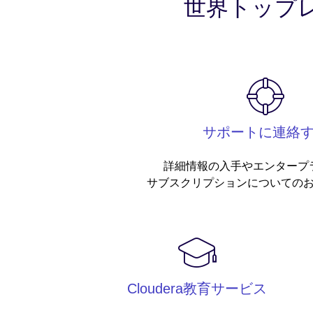
世界トップ
サポートに連絡
詳細情報の入手やエンタープ
サブスクリプションについての
Cloudera教育サービス