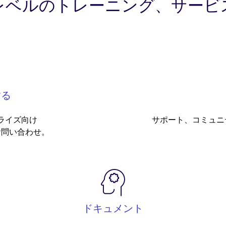
レベルのトレーニング、サービ
する
ライズ向け
サポート、コミュニ
お問い合わせ。
ドキュメント