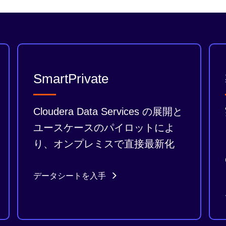
SmartPrivate
Cloudera Data Services の展開と
ユースケースのパイロットによ
り、オンプレミスで直接最新化
データシートを入手