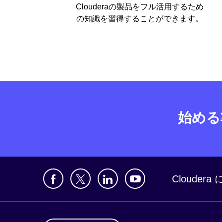
Clouderaの製品をフル活用するため
の知識を習得することができます。
始める
Clouder