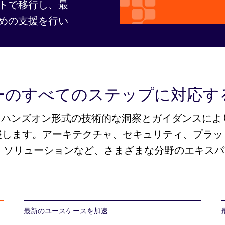
トで移行し、最
めの支援を行い
ーのすべてのステップに対応す
vices は、ハンズオン形式の技術的な洞察とガイダンスによ
援します。アーキテクチャ、セキュリティ、プラッ
I ソリューションなど、さまざまな分野のエキス
最新のユースケースを加速