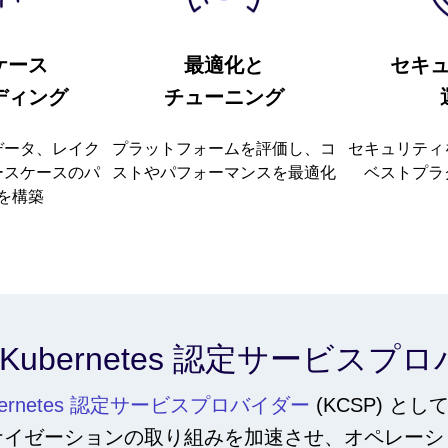
ケース
最適化と
セキ
ディング
チューニング
データ、レイク
プラットフォームを評価し、コ
セキュリティ
ースケースのパ
ストやパフォーマンスを最適化
ベストプラ
を構築
 は Kubernetes 認定サービ
bernetes 認定サービスプロバイダー
(KCSP) 
ナイゼーションの取り組みを加速させ、オペレーシ