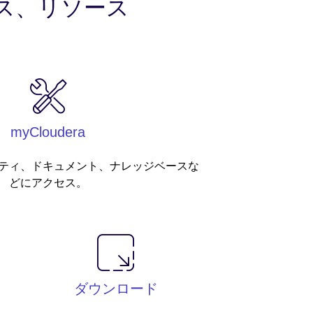
ス、リソース
myCloudera
ティ、ドキュメント、ナレッジベースな
どにアクセス。
ダウンロード