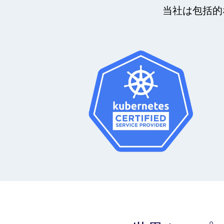
当社は包括的な