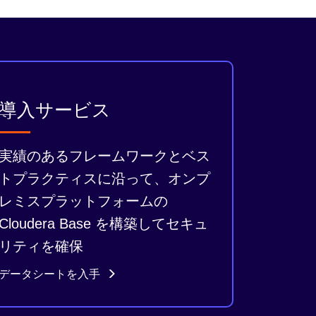
導入サービス
実績のあるフレームワークとベス
トプラクティスに沿って、オンプ
レミスプラットフォームの
Cloudera Base を構築してセキュ
リティを確保
データシートを入手