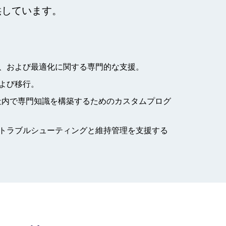
提供しています。
、および最適化に関する専門的な支援。
よび移行。
関して社内で専門知識を構築するためのカスタムプログ
トラブルシューティングと維持管理を支援する