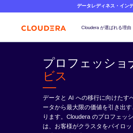
データレディネス・インデッ
Cloudera が選ばれる理由
プロフェッショ
ビス
データと AI への移行に向けた
ータから最大限の価値を引き出す
ります。Cloudera のプロフェ
は、お客様がクラスタをパイロッ