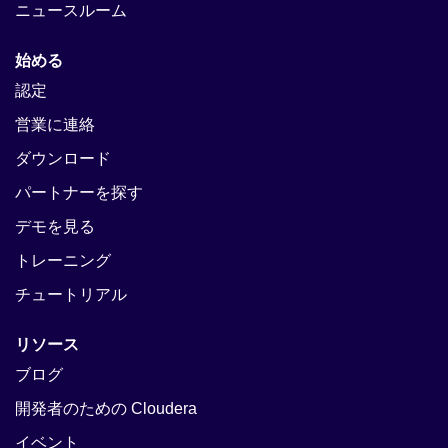
ニュースルーム
始める
認定
営業に連絡
ダウンロード
パートナーを探す
デモを見る
トレーニング
チュートリアル
リソース
ブログ
開発者のための Cloudera
イベント