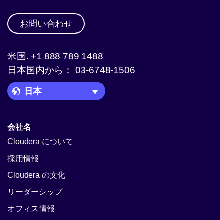
お問い合わせ
米国: +1 888 789 1488
日本国内から： 03-6748-1506
Language Picker
会社名
Cloudera について
採用情報
Cloudera の文化
リーダーシップ
オフィス情報