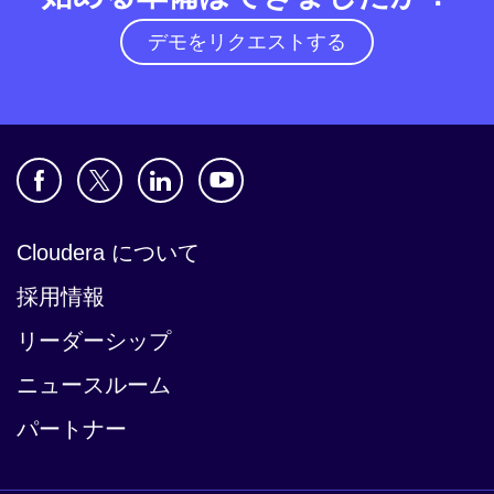
デモをリクエストする
Cloudera について
採用情報
リーダーシップ
ニュースルーム
パートナー