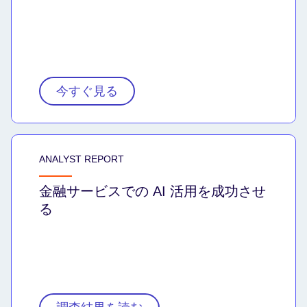
今すぐ見る
ANALYST REPORT
金融サービスでの AI 活用を成功させ
る