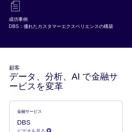
成功事例
DBS：優れたカスタマーエクスペリエンスの構築
顧客
データ、分析、AI で金融サ
ービスを変革
金融サービス
DBS
ビデオを見る