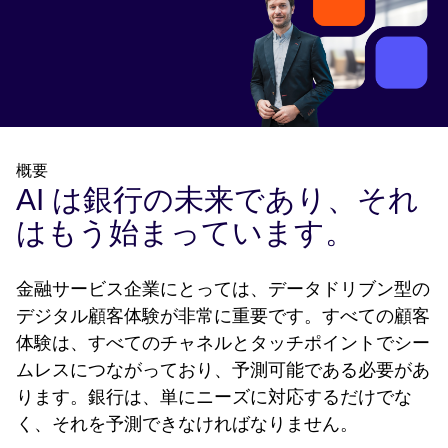
概要
AI は銀行の未来であり、それ
はもう始まっています。
金融サービス企業にとっては、データドリブン型の
デジタル顧客体験が非常に重要です。すべての顧客
体験は、すべてのチャネルとタッチポイントでシー
ムレスにつながっており、予測可能である必要があ
ります。銀行は、単にニーズに対応するだけでな
く、それを予測できなければなりません。