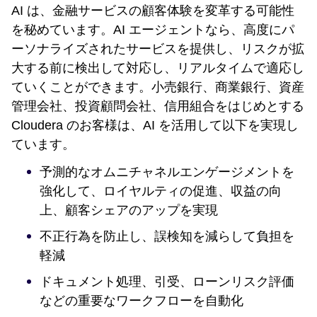
AI は、金融サービスの顧客体験を変革する可能性
を秘めています。AI エージェントなら、高度にパ
ーソナライズされたサービスを提供し、リスクが拡
大する前に検出して対応し、リアルタイムで適応し
ていくことができます。小売銀行、商業銀行、資産
管理会社、投資顧問会社、信用組合をはじめとする
Cloudera のお客様は、AI を活用して以下を実現し
ています。
予測的なオムニチャネルエンゲージメントを
強化して、ロイヤルティの促進、収益の向
上、顧客シェアのアップを実現
不正行為を防止し、誤検知を減らして負担を
軽減
ドキュメント処理、引受、ローンリスク評価
などの重要なワークフローを自動化