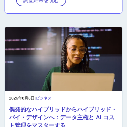
調査結果を読む
2026年8月6日
|
ビジネス
偶発的なハイブリッドからハイブリッド・
バイ・デザインへ：データ主権と AI コス
ト管理をマスターする