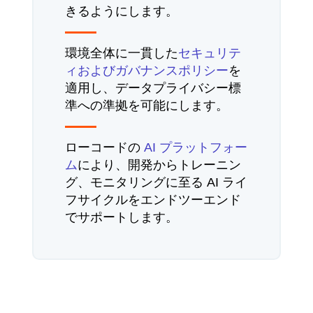
きるようにします。
環境全体に一貫した
セキュリテ
ィおよびガバナンスポリシー
を
適用し、データプライバシー標
準への準拠を可能にします。
ローコードの
AI プラットフォー
ム
により、開発からトレーニン
グ、モニタリングに至る AI ライ
フサイクルをエンドツーエンド
でサポートします。