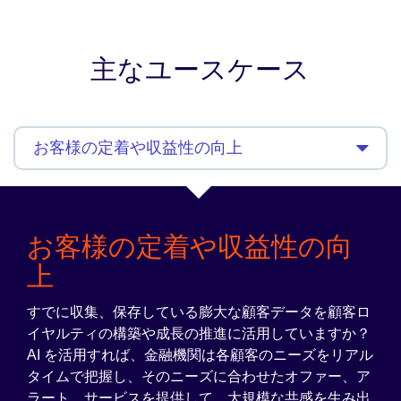
主なユースケース
お客様の定着や収益性の向
上
すでに収集、保存している膨大な顧客データを顧客ロ
イヤルティの構築や成長の推進に活用していますか？
AI を活用すれば、金融機関は各顧客のニーズをリアル
タイムで把握し、そのニーズに合わせたオファー、ア
ラート、サービスを提供して、大規模な共感を生み出