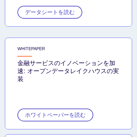
データシートを読む
WHITEPAPER
金融サービスのイノベーションを加
速: オープンデータレイクハウスの実
装
ホワイトペーパーを読む