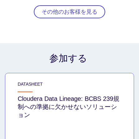
その他のお客様を見る
参加する
DATASHEET
Cloudera Data Lineage: BCBS 239規
制への準拠に欠かせないソリューシ
ョン