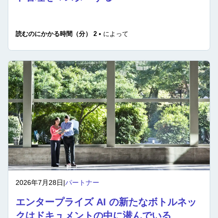
読むのにかかる時間（分） 2 •
によって
2026年7月28日
|
パートナー
エンタープライズ AI の新たなボトルネッ
クはドキュメントの中に潜んでいる