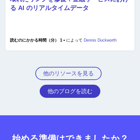
る AI のリアルタイムデータ
読むのにかかる時間（分） 1 •
によって
Dennis Duckworth
他のリソースを見る
他のブログを読む
始める準備はできましたか？