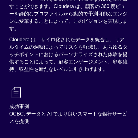
すことができます。Cloudera は、顧客の 360 度ビュ
ーを静的なプロファイルから動的で予測可能なエンジ
ンに変革することによって、このビジョンを実現しま
す。
Cloudera は、サイロ化されたデータを統合し、リア
ルタイムの洞察によってリスクを軽減し、あらゆるタ
ッチポイントにおけるパーソナライズされた体験を提
供することによって、顧客エンゲージメント、顧客維
持、収益性を新たなレベルに引き上げます。
成功事例
OCBC: データと AI でより良いスマートな銀行サービ
スを提供