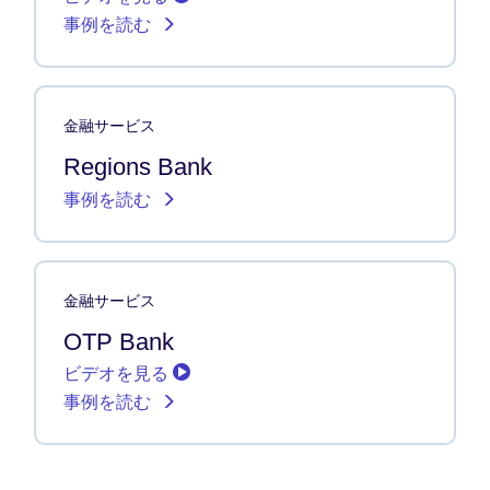
事例を読む
金融サービス
Regions Bank
事例を読む
金融サービス
OTP Bank
ビデオを見る
事例を読む