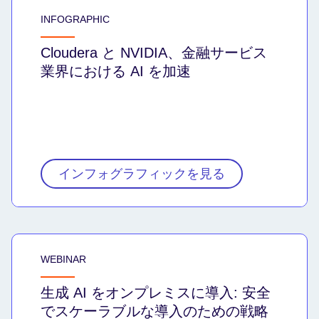
INFOGRAPHIC
Cloudera と NVIDIA、金融サービス
業界における AI を加速
インフォグラフィックを見る
WEBINAR
生成 AI をオンプレミスに導入: 安全
でスケーラブルな導入のための戦略