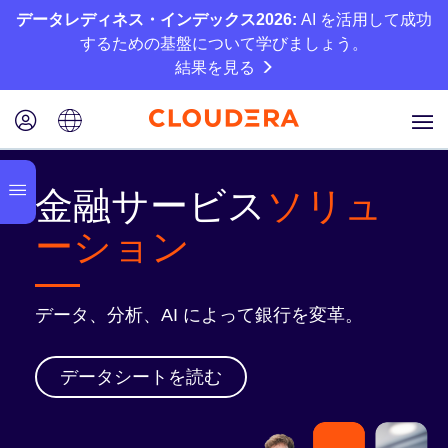
データレディネス・インデックス2026:
AI を活用して成功
するための基盤について学びましょう。
結果を見る
金融サービス
ソリュ
ーション
データ、分析、AI によって銀行を変革。
データシートを読む