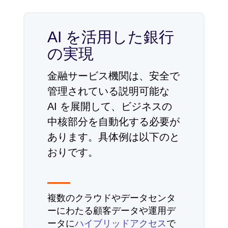
AI を活用した銀行
の実現
金融サービス機関は、安全で
管理されている説明可能な
AI を展開して、ビジネスの
中核部分を自動化する必要が
あります。具体例は以下のと
おりです。
複数のクラウドやデータセンタ
ーにわたる顧客データや運用デ
ータに
ハイブリッドアクセス
で