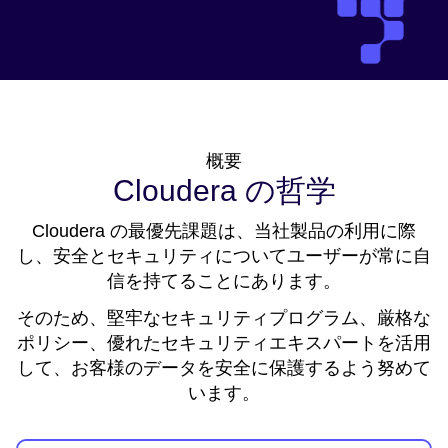
概要
Cloudera の哲学
Cloudera の最優先課題は、当社製品の利用に際
し、安全とセキュリティについてユーザーが常に自
信を持てることにあります。
そのため、堅牢なセキュリティプログラム、厳格な
ポリシー、優れたセキュリティエキスパートを活用
して、お客様のデータを安全に保護するよう努めて
います。