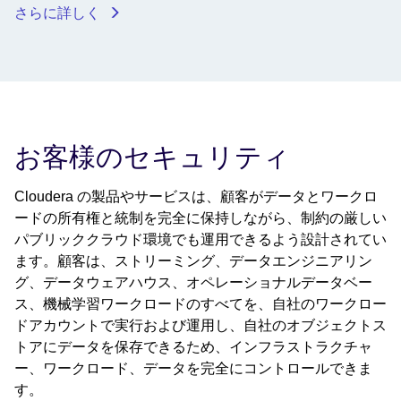
さらに詳しく
お客様のセキュリティ
Cloudera の製品やサービスは、顧客がデータとワークロ
ードの所有権と統制を完全に保持しながら、制約の厳しい
パブリッククラウド環境でも運用できるよう設計されてい
ます。顧客は、ストリーミング、データエンジニアリン
グ、データウェアハウス、オペレーショナルデータベー
ス、機械学習ワークロードのすべてを、自社のワークロー
ドアカウントで実行および運用し、自社のオブジェクトス
トアにデータを保存できるため、インフラストラクチャ
ー、ワークロード、データを完全にコントロールできま
す。