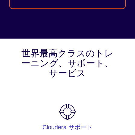
世界最高クラスのトレ
ーニング、サポート、
サービス
Cloudera サポート