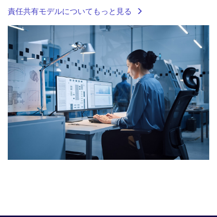
責任共有モデルについてもっと見る