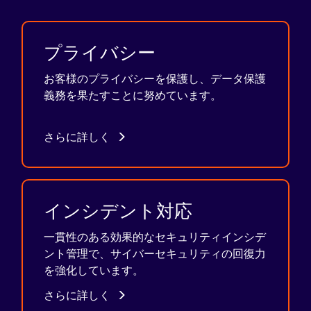
プライバシー
お客様のプライバシーを保護し、データ保護
義務を果たすことに努めています。
さらに詳しく
インシデント対応
一貫性のある効果的なセキュリティインシデ
ント管理で、サイバーセキュリティの回復力
を強化しています。
さらに詳しく