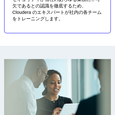
欠であるとの認識を徹底するため、
Cloudera のエキスパートが社内の各チーム
をトレーニングします。