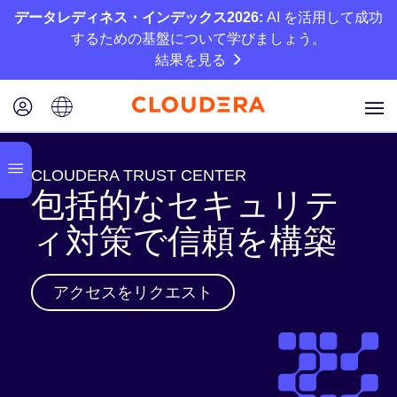
データレディネス・インデックス2026:
AI を活用して成功
するための基盤について学びましょう。
結果を見る
CLOUDERA TRUST CENTER
包括的なセキュリテ
ィ対策で信頼を構築
アクセスをリクエスト