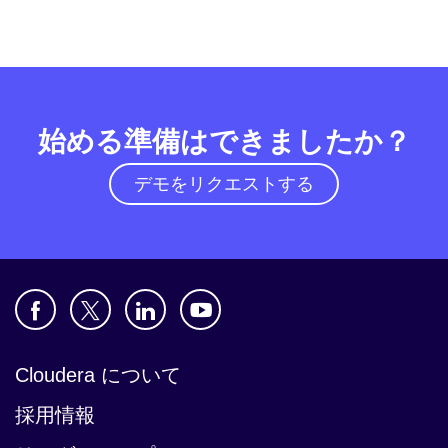
始める準備はできましたか？
デモをリクエストする
Cloudera について
採用情報