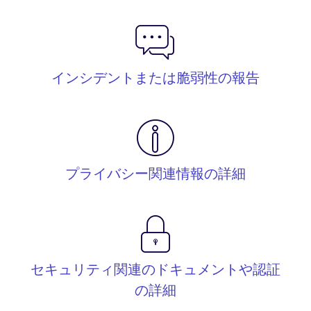
インシデントまたは脆弱性の報告
プライバシー関連情報の詳細
セキュリティ関連のドキュメントや認証
の詳細