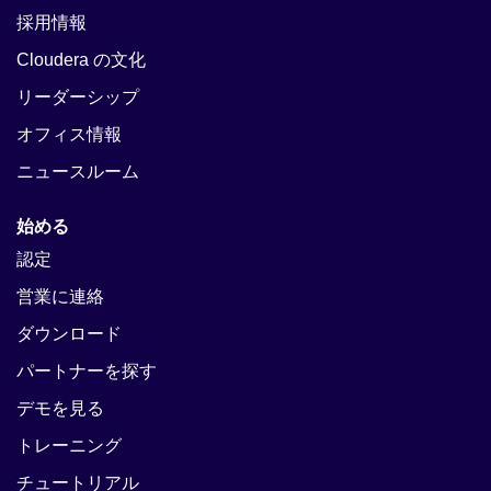
採用情報
Cloudera の文化
リーダーシップ
オフィス情報
ニュースルーム
始める
認定
営業に連絡
ダウンロード
パートナーを探す
デモを見る
トレーニング
チュートリアル