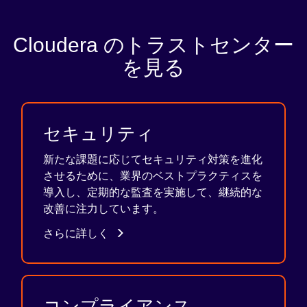
Cloudera のトラストセンター
を見る
セキュリティ
新たな課題に応じてセキュリティ対策を進化
させるために、業界のベストプラクティスを
導入し、定期的な監査を実施して、継続的な
改善に注力しています。
さらに詳しく
コンプライアンス