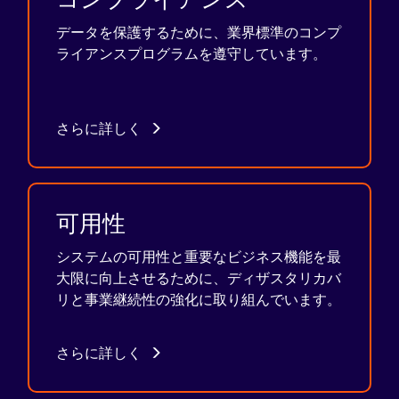
データを保護するために、業界標準のコンプ
ライアンスプログラムを遵守しています。
さらに詳しく
可用性
システムの可用性と重要なビジネス機能を最
大限に向上させるために、ディザスタリカバ
リと事業継続性の強化に取り組んでいます。
さらに詳しく