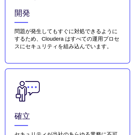
開発
問題が発生してもすぐに対処できるように
するため、Cloudera はすべての運用プロセ
スにセキュリティを組み込んでいます。
確立
セキュリティが当社のあらゆる業務に不可