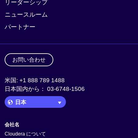
リーダーシップ
ニュースルーム
パートナー
お問い合わせ
米国: +1 888 789 1488
日本国内から： 03-6748-1506
Language Picker
会社名
Cloudera について