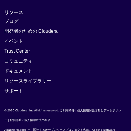
リソース
ブログ
開発者のための Cloudera
イベント
Trust Center
コミュニティ
ドキュメント
リソースライブラリー
サポート
© 2026 Cloudera, Inc.All rights reserved.
ご利用条件
|
個人情報保護方針とデータポリシ
ー
|
配信停止 / 個人情報販売の拒否
Apache Hadoop
と、関連するオープンソースプロジェクト名は、
Apache Software