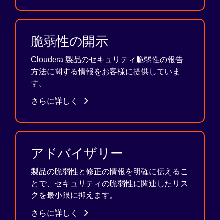
脆弱性の開示
Cloudera 製品のセキュリティ脆弱性の報告
方法に関する情報をお客様に提供していま
す。
さらに詳しく
アドバイザリー
製品の脆弱性と修正の情報を明確に伝えるこ
とで、セキュリティの脆弱性に関連したリス
クを最小限に抑えます。
さらに詳しく