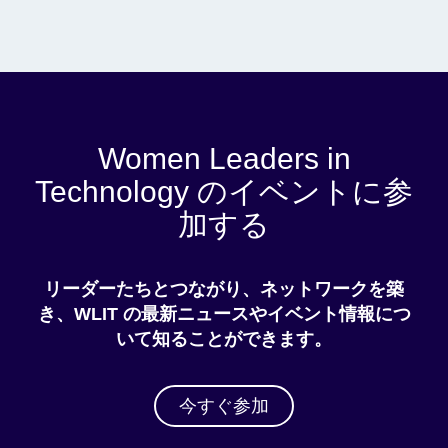
Women Leaders in
Technology のイベントに参
加する
リーダーたちとつながり、ネットワークを築
き、WLIT の最新ニュースやイベント情報につ
いて知ることができます。
今すぐ参加