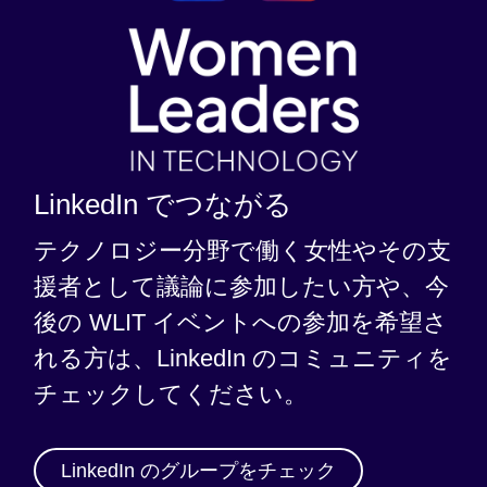
LinkedIn でつながる
テクノロジー分野で働く女性やその支
援者として議論に参加したい方や、今
後の WLIT イベントへの参加を希望さ
れる方は、LinkedIn のコミュニティを
チェックしてください。
LinkedIn のグループをチェック