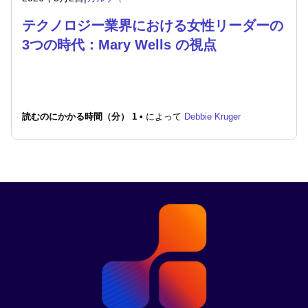
テクノロジー業界における女性リーダーの
3つの時代：Mary Wells の視点
読むのにかかる時間（分） 1 •
によって
Debbie Kruger