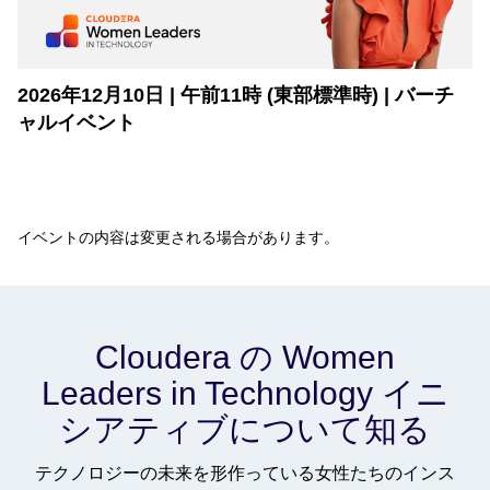
2026年12月10日 | 午前11時 (東部標準時) | バーチ
ャルイベント
イベントの内容は変更される場合があります。
Cloudera の Women
Leaders in Technology イニ
シアティブについて知る
テクノロジーの未来を形作っている女性たちのインス