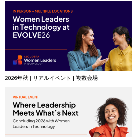
2026年秋 | リアルイベント | 複数会場