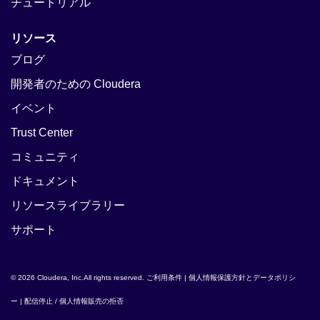
チュートリアル
リソース
ブログ
開発者のための Cloudera
イベント
Trust Center
コミュニティ
ドキュメント
リソースライブラリー
サポート
© 2026 Cloudera, Inc.All rights reserved.
ご利用条件
|
個人情報保護方針とデータポリシ
ー
|
配信停止 / 個人情報販売の拒否