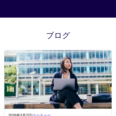
ブログ
2026年3月2日
|
カルチャー