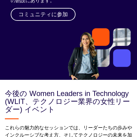
の創設にあります。
コミュニティに参加
今後の Women Leaders in Technology
(WLIT、テクノロジー業界の女性リー
ダー) イベント
これらの魅力的なセッションでは、リーダーたちの歩みや
インクルーシブな考え方、そしてテクノロジーの未来を加