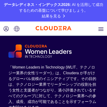
データレディネス・インデックス2026:
AI を活用して成功
するための基盤について学びましょう。
結果を見る
「Women Leaders in Technology (WLIT、テクノロ
ジー業界の女性リーダー)」は、Cloudera が手がけ
るグローバル規模のイニシアティブです。その目的
は、テクノロジー業界でリーダーシップの役割を担
う女性と支援者がつながり、過小評価されているす
べてのグループに対して、テクノロジー業界への参
入、成長、成功が可能であることを示すフォーラム