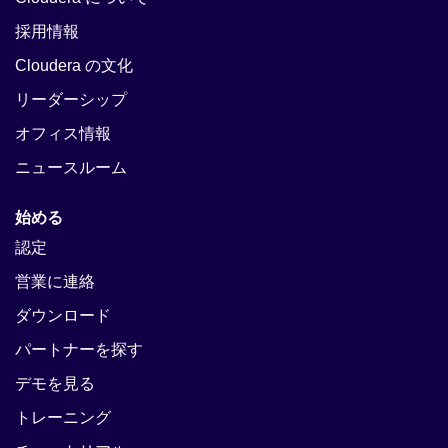
採用情報
Cloudera の文化
リーダーシップ
オフィス情報
ニュースルーム
始める
認定
営業に連絡
ダウンロード
パートナーを探す
デモを見る
トレーニング