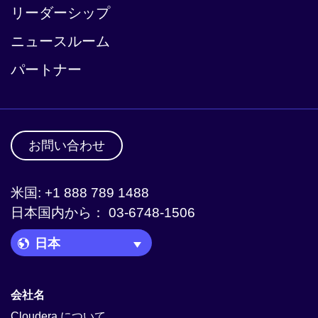
リーダーシップ
ニュースルーム
パートナー
お問い合わせ
米国: +1 888 789 1488
日本国内から： 03-6748-1506
Language Picker
会社名
Cloudera について