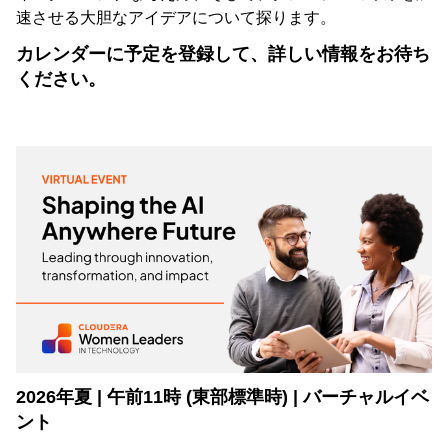
速させる大胆なアイデアについて探ります。
カレンダーに予定を登録して、詳しい情報をお待ち
ください。
2026年夏 | 午前11時 (東部標準時) | バーチャルイベ
ント