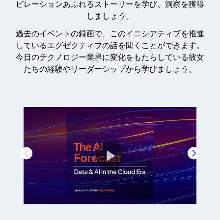
ピレーションあふれるストーリーを学び、洞察を獲得
しましょう。
過去のイベントの録画で、このイニシアティブを推進
しているエグゼクティブの話を聞くことができます。
今日のテクノロジー業界に変化をもたらしている彼女
たちの経験やリーダーシップから学びましょう。