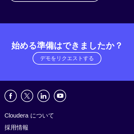
始める準備はできましたか？
デモをリクエストする
Cloudera について
採用情報