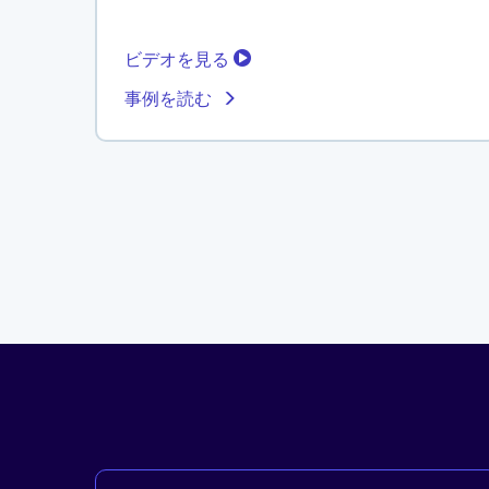
ビデオを見る
事例を読む