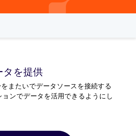
ータを提供
センターをまたいでデータソースを接続する
ーションでデータを活用できるようにし