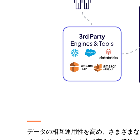
データの相互運用性を高め、さまざまな