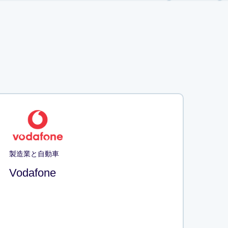
製造業と自動車
Vodafone