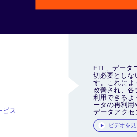
ETL、デー
切必要としな
す。これによ
改善され、各
利用できるよ
ータの再利用
サービス
データアクセ
ビデオを見