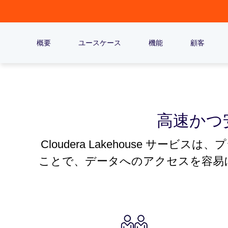
概要
ユースケース
機能
顧客
高速かつ
Cloudera Lakehouse 
ことで、データへのアクセスを容易に