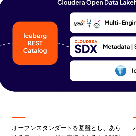
オープンスタンダードを基盤とし、あら