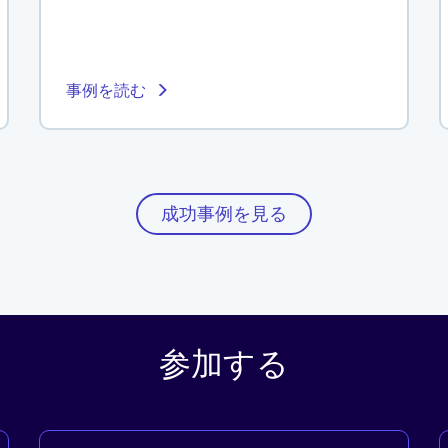
事例を読む
成功事例を見る
参加する