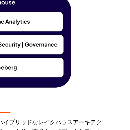
ハイブリッドなレイクハウスアーキテク