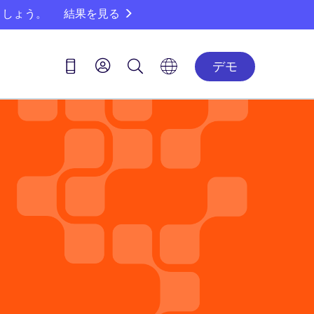
ましょう。
結果を見る
デモ