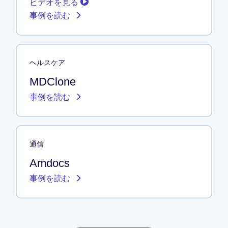
ビデオを見る
事例を読む
ヘルスケア
MDClone
事例を読む
通信
Amdocs
事例を読む