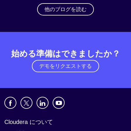
他のブログを読む
始める準備はできましたか？
デモをリクエストする
Cloudera について