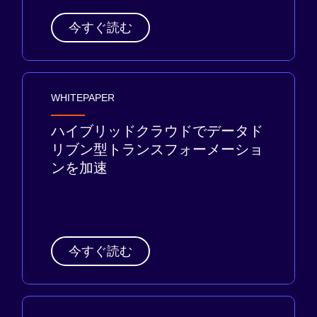
今すぐ読む
WHITEPAPER
ハイブリッドクラウドでデータド
リブン型トランスフォーメーショ
ンを加速
今すぐ読む