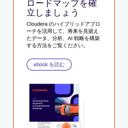
ロードマップを確
立しましょう
Cloudera のハイブリッドアプロ
ーチを活用して、将来を見据え
たデータ、分析、AI 戦略を構築
する方法をご覧ください。
ebook を読む