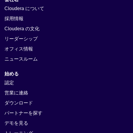
Cloudera について
採用情報
Cloudera の文化
リーダーシップ
オフィス情報
ニュースルーム
始める
認定
営業に連絡
ダウンロード
パートナーを探す
デモを見る