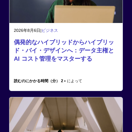
2026年8月6日
|
ビジネス
偶発的なハイブリッドからハイブリッ
ド・バイ・デザインへ：データ主権と
AI コスト管理をマスターする
読むのにかかる時間（分） 2 •
によって