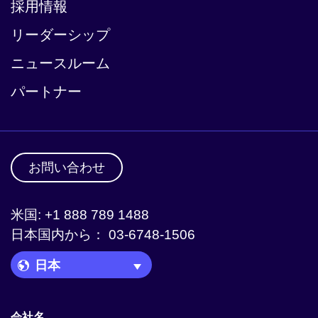
採用情報
リーダーシップ
ニュースルーム
パートナー
お問い合わせ
米国: +1 888 789 1488
日本国内から： 03-6748-1506
Language Picker
会社名