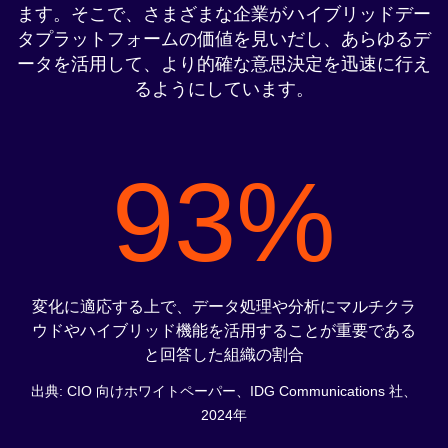
ます。
そこで、さまざまな企業がハイブリッドデー
タプラットフォームの価値を見いだし、あらゆるデ
ータを活用して、より的確な意思決定を迅速に行え
るようにしています。
93%
変化に適応する上で、データ処理や分析にマルチクラ
ウドやハイブリッド機能を活用することが重要である
と回答した組織の割合
出典:
CIO 向けホワイトペーパー、IDG Communications 社、
2024年