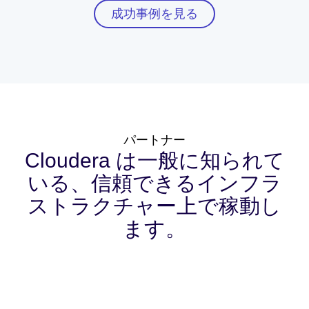
成功事例を見る
パートナー
Cloudera は一般に知られて
いる、信頼できるインフラ
ストラクチャー上で稼動し
ます。