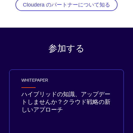
Cloudera のパートナーについて知る
参加する
WHITEPAPER
ハイブリッドの知識、アップデー
トしませんか？クラウド戦略の新
しいアプローチ