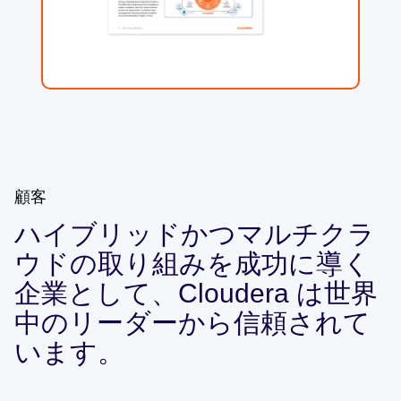
顧客
ハイブリッドかつマルチクラ
ウドの取り組みを成功に導く
企業として、Cloudera は世界
中のリーダーから信頼されて
います。