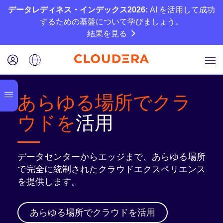
データレディネス・インデックス2026:
AI を活用して成功
するための基盤について学びましょう。
結果を見る
あらゆる場所でクラ
ウドを
活用
データセンターからエッジまで、あらゆる場所
で完全に統制されたクラウドエクスペリエンス
を提供します。
あらゆる場所でクラウドを活用