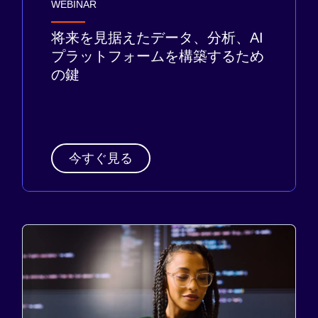
WEBINAR
将来を見据えたデータ、分析、AI
プラットフォームを構築するため
の鍵
今すぐ見る