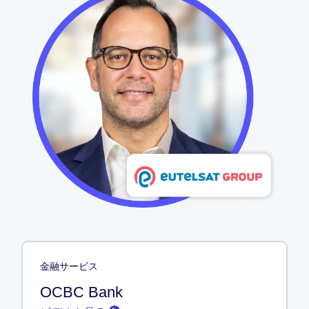
金融サービス
OCBC Bank