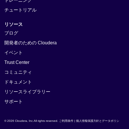
トレーニング
チュートリアル
リソース
ブログ
開発者のための Cloudera
イベント
Trust Center
コミュニティ
ドキュメント
リソースライブラリー
サポート
© 2026 Cloudera, Inc.All rights reserved.
ご利用条件
|
個人情報保護方針とデータポリシ