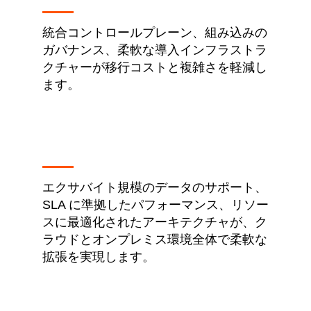
統合コントロールプレーン、組み込みの
ガバナンス、柔軟な導入インフラストラ
クチャーが移行コストと複雑さを軽減し
ます。
エクサバイト規模のデータのサポート、
SLA に準拠したパフォーマンス、リソー
スに最適化されたアーキテクチャが、ク
ラウドとオンプレミス環境全体で柔軟な
拡張を実現します。