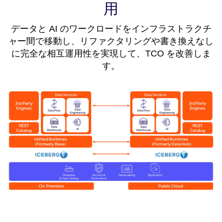
用
データと AI のワークロードをインフラストラクチ
ャー間で移動し、リファクタリングや書き換えなし
に完全な相互運用性を実現して、TCO を改善しま
す。