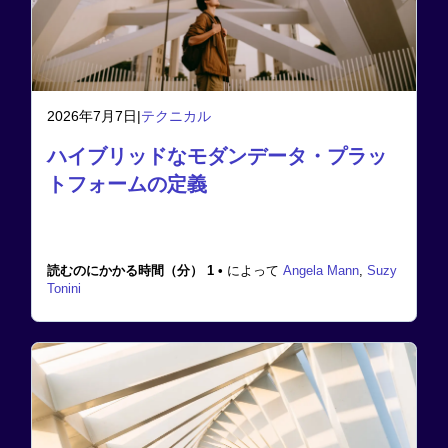
2026年7月7日
|
テクニカル
ハイブリッドなモダンデータ・プラッ
トフォームの定義
読むのにかかる時間（分） 1 •
によって
Angela Mann
,
Suzy
Tonini