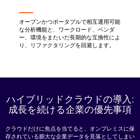
オープンかつポータブルで相互運用可能
な分析機能と、ワークロード、ベンダ
ー、環境をまたいだ長期的な互換性によ
り、リファクタリングを回避します。
ハイブリッドクラウドの導入:
成長を続ける企業の優先事項
クラウドだけに焦点を当てると、オンプレミスに保
存されている膨大な企業データを見落としてしまい