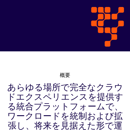
概要
あらゆる場所で完全なクラウ
ドエクスペリエンスを提供す
る統合プラットフォームで、
ワークロードを統制および拡
張し、将来を見据えた形で運