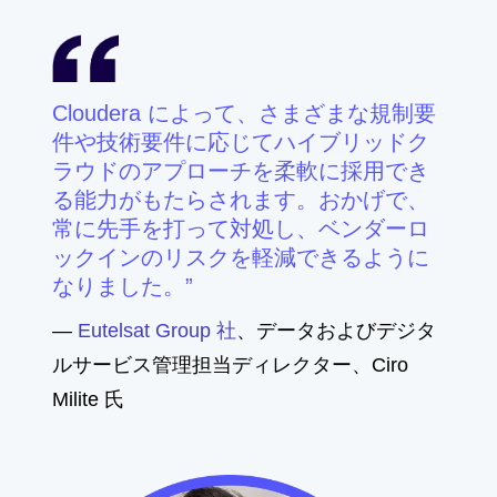
Cloudera によって、さまざまな規制要
件や技術要件に応じてハイブリッドク
ラウドのアプローチを柔軟に採用でき
る能力がもたらされます。おかげで、
常に先手を打って対処し、ベンダーロ
ックインのリスクを軽減できるように
なりました。
—
Eutelsat Group 社
、データおよびデジタ
ルサービス管理担当ディレクター、Ciro
Milite 氏