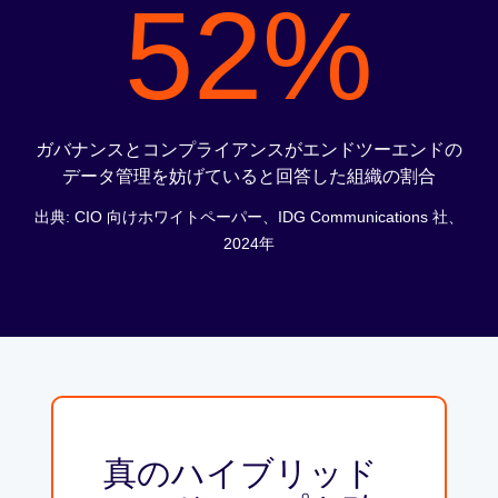
52%
ガバナンスとコンプライアンスがエンドツーエンドの
データ管理を妨げていると回答した組織の割合
出典:
CIO 向けホワイトペーパー、IDG Communications 社、
2024年
真のハイブリッド