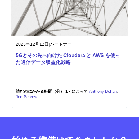
2023年12月12日
|
パートナー
5Gとその先へ向けた Cloudera と AWS を使っ
た通信データ収益化戦略
読むのにかかる時間（分） 1 •
によって
Anthony Behan
,
Jon Penrose