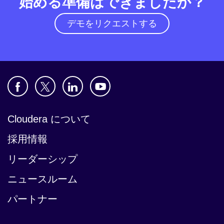
始める準備はできましたか？
デモをリクエストする
Cloudera について
採用情報
リーダーシップ
ニュースルーム
パートナー