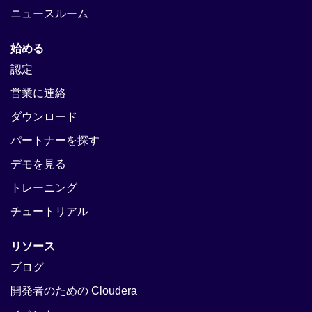
ニュースルーム
始める
認定
営業に連絡
ダウンロード
パートナーを探す
デモを見る
トレーニング
チュートリアル
リソース
ブログ
開発者のための Cloudera