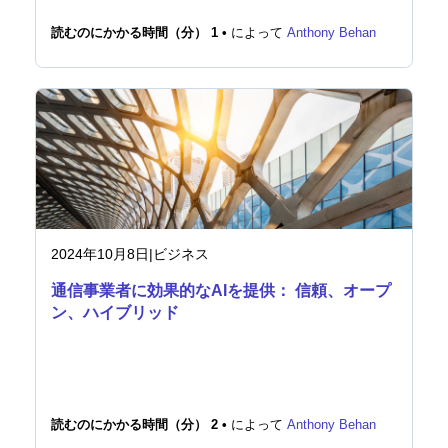
読むのにかかる時間（分） 1 •
によって
Anthony Behan
2024年10月8日
|
ビジネス
通信事業者に効果的なAIを提供： 信頼、オープ
ン、ハイブリッド
読むのにかかる時間（分） 2 •
によって
Anthony Behan