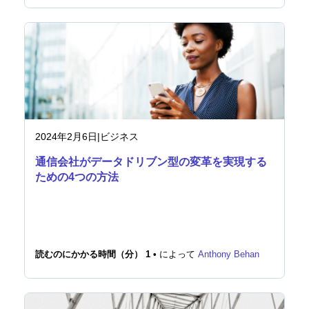
2024年2月6日
|
ビジネス
通信会社がデータドリブン型の変革を実現する
ための4つの方法
読むのにかかる時間（分） 1 •
によって
Anthony Behan