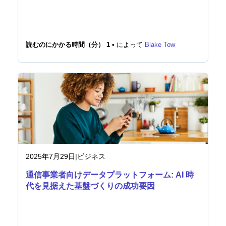
読むのにかかる時間（分） 1 •
によって
Blake Tow
2025年7月29日
|
ビジネス
通信事業者向けデータプラットフォーム: AI 時
代を見据えた基盤づくりの成功要因