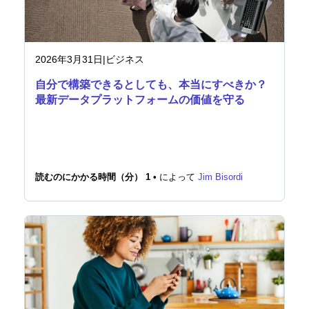
2026年3月31日
|
ビジネス
自分で構築できるとしても、本当にすべきか？
最新データプラットフォームの価値を守る
読むのにかかる時間（分） 1 •
によって
Jim Bisordi