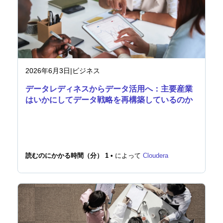
ニュースルーム
2026年6月3日
|
ビジネス
データレディネスからデータ活用へ：主要産業
はいかにしてデータ戦略を再構築しているのか
読むのにかかる時間（分） 1 •
によって
Cloudera