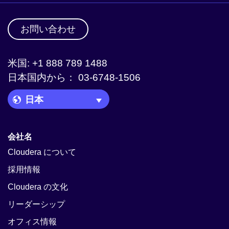
お問い合わせ
米国: +1 888 789 1488
日本国内から： 03-6748-1506
Language Picker
会社名
Cloudera について
採用情報
Cloudera の文化
リーダーシップ
オフィス情報