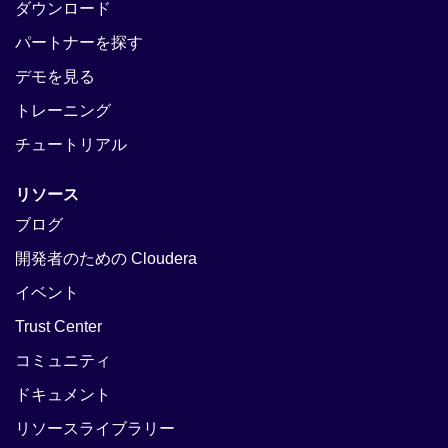
ダウンロード
パートナーを探す
デモを見る
トレーニング
チュートリアル
リソース
ブログ
開発者のための Cloudera
イベント
Trust Center
コミュニティ
ドキュメント
リソースライブラリー