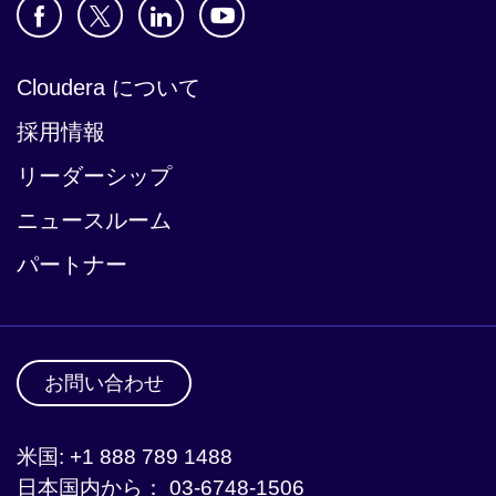
Cloudera について
採用情報
リーダーシップ
ニュースルーム
パートナー
お問い合わせ
米国: +1 888 789 1488
日本国内から： 03-6748-1506