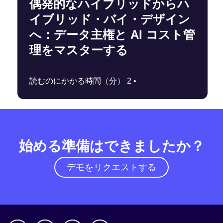
偶発的なハイブリッドからハ
イブリッド・バイ・デザイン
へ：データ主権と AI コスト管
理をマスターする
読むのにかかる時間（分） 2 •
始める準備はできましたか？
デモをリクエストする