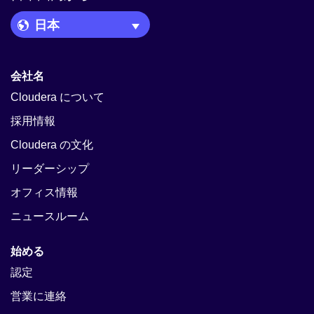
Language Picker
会社名
Cloudera について
採用情報
Cloudera の文化
リーダーシップ
オフィス情報
ニュースルーム
始める
認定
営業に連絡