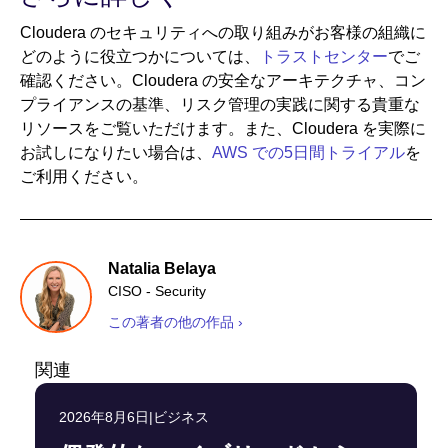
Cloudera のセキュリティへの取り組みがお客様の組織に
どのように役立つかについては、
トラストセンター
でご
確認ください。Cloudera の安全なアーキテクチャ、コン
プライアンスの基準、リスク管理の実践に関する貴重な
リソースをご覧いただけます。また、Cloudera を実際に
お試しになりたい場合は、
AWS での5日間トライアル
を
ご利用ください。
Natalia Belaya
CISO - Security
この著者の他の作品 ›
関連
2026年8月6日
|
ビジネス