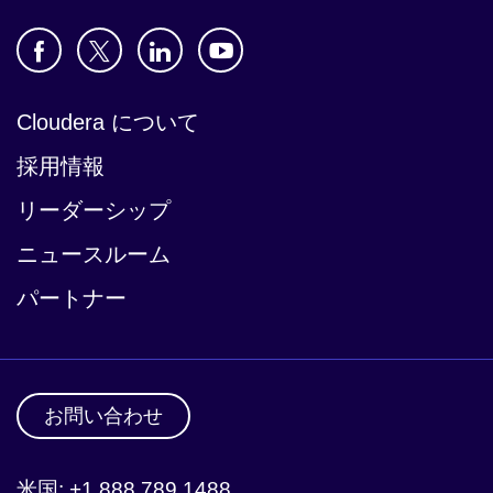
Cloudera について
採用情報
リーダーシップ
ニュースルーム
パートナー
お問い合わせ
米国: +1 888 789 1488