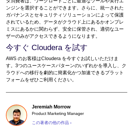
タ消費者は、ワークロードごとに最適なツールや実行エ
ンジンを選択することができます。さらに、統一された
ガバナンスとセキュリティソリューションによって保護
されているため、データがクラウド上にあるかオンプレ
ミスにあるかに関わらず、安全に保管され、適切なユー
ザーのみがアクセスできるようになります。
今すぐ Cloudera を試す
AWS のお客様はCloudera を今すぐお試しいただけま
す。3つのユースケースパターンのいずれかを導入し、ク
ラウドへの移行を劇的に簡素化かつ加速できるプラット
フォームをぜひご利用ください。
Jeremiah Morrow
Product Marketing Manager
この著者の他の作品 ›