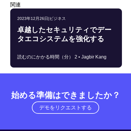
関連
2023年12月26日
|
ビジネス
卓越したセキュリティでデー
タエコシステムを強化する
読むのにかかる時間（分） 2 •
Jagbir Kang
始める準備はできましたか？
デモをリクエストする