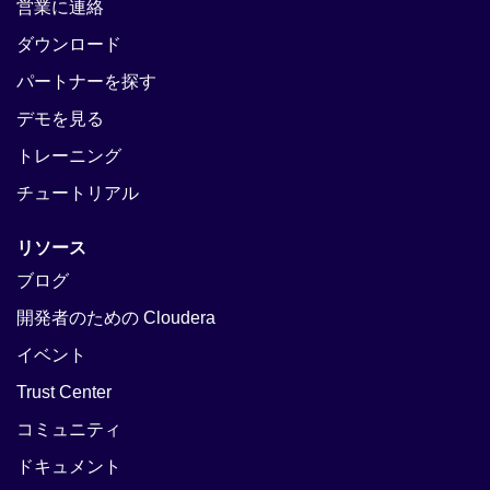
営業に連絡
ダウンロード
パートナーを探す
デモを見る
トレーニング
チュートリアル
リソース
ブログ
開発者のための Cloudera
イベント
Trust Center
コミュニティ
ドキュメント