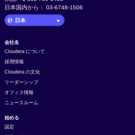
日本国内から： 03-6748-1506
Language Picker
会社名
Cloudera について
採用情報
Cloudera の文化
リーダーシップ
オフィス情報
ニュースルーム
始める
認定