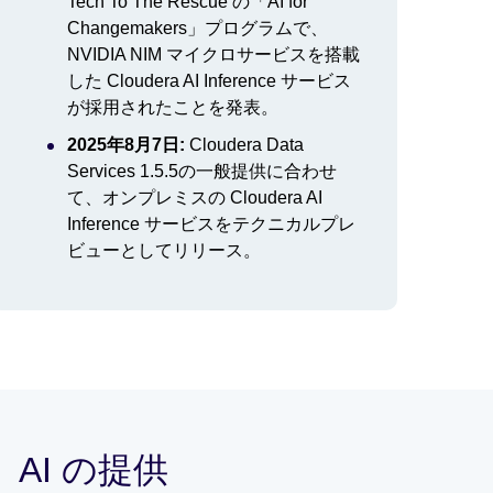
Tech To The Rescue の「AI for
Changemakers」プログラムで、
NVIDIA NIM マイクロサービスを搭載
した Cloudera AI Inference サービス
が採用されたことを発表。
2025年8月7日:
Cloudera Data
Services 1.5.5の一般提供に合わせ
て、オンプレミスの Cloudera AI
Inference サービスをテクニカルプレ
ビューとしてリリース。
 AI の提供