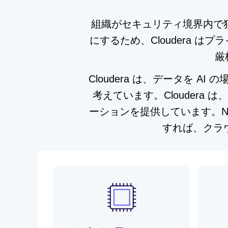
組織がセキュリティ境界内で独
にするため、Cloudera 
厳
Cloudera は、データを 
考えています。Clouder
ーションを提供しています。NVIDI
すれば、クラ