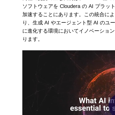
ソフトウェアを Cloudera の AI 
加速することにあります。この統合によ
り、生成 AI やエージェント型 AI 
に進化する環境においてイノベーション
ります。