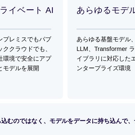
ライベート AI
あらゆるモデ
ンプレミスでもパブ
あらゆる基盤モデル
ッククラウドでも、
LLM、Transformer ラ
社環境で安全にアプ
イブラリに対応した
とモデルを展開
ンタープライズ環境
ち込むのではなく、モデルをデータに持ち込んで、