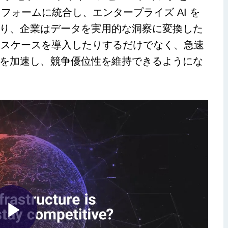
プラットフォームに統合し、エンタープライズ AI を
り、企業はデータを実用的な洞察に変換した
のユースケースを導入したりするだけでなく、急速
を加速し、競争優位性を維持できるようにな