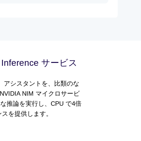
Inference サービス
ト、アシスタントを、比類のな
DIA NIM マイクロサービ
6倍高速な推論を実行し、CPU で4倍
ンスを提供します。