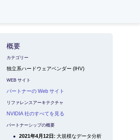
概要
カテゴリー
独立系ハードウェアベンダー (IHV)
WEB サイト
パートナーの Web サイト
リファレンスアーキテクチャ
NVIDIA 社のすべてを見る
パートナーシップの概要
2021年4月12日:
大規模なデータ分析