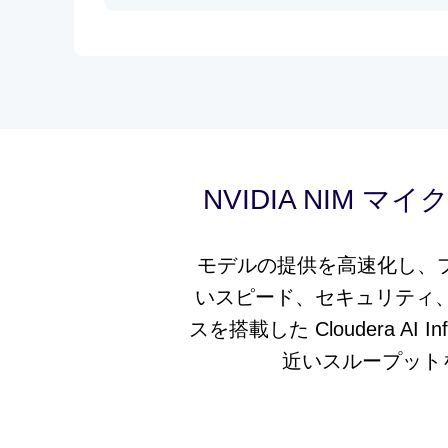
NVIDIA NIM マイ
モデルの提供を高速化し、プ
いスピード、セキュリティ、効
スを搭載した Cloudera AI
近いスループット