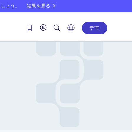
ましょう。
結果を見る
デモ