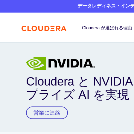
データレディネス・インデッ
Cloudera が選ばれる理由
Cloudera と NV
プライズ AI を実現
営業に連絡