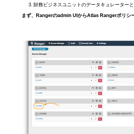
財務ビジネスユニットのデータキュレーターと
まず、Rangerのadmin UIからAtlas Range