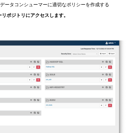
データコンシューマーに適切なポリシーを作成する
rポリシーリポジトリにアクセスします。