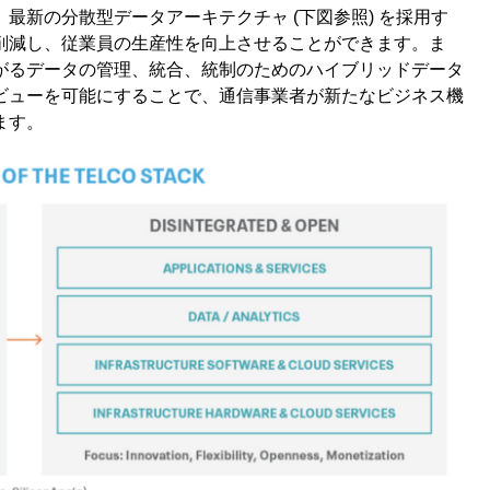
最新の分散型データアーキテクチャ (下図参照) を採用す
削減し、従業員の生産性を向上させることができます。ま
がるデータの管理、統合、統制のためのハイブリッドデータ
ビューを可能にすることで、通信事業者が新たなビジネス機
ます。