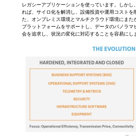
レガシーアプリケーションを使っています。しかし、
れば、サイロ化を解消し、設備投資や運用コストを
た、オンプレミス環境とマルチクラウド環境にまた
プラットフォームをサポートし、データのパノラマ
会を追求し、状況の変化に対応することを容易にし