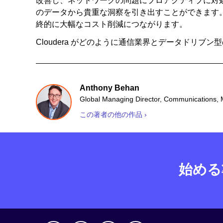
改善し、ネットワークの問題にプロアクティブに対
のデータから貴重な洞察を引き出すことができます
終的に大幅なコスト削減につながります。
Cloudera がどのように通信業界とデータドリブ
Anthony Behan
Global Managing Director, Communications, 
この著者の他の作品 ›
始める