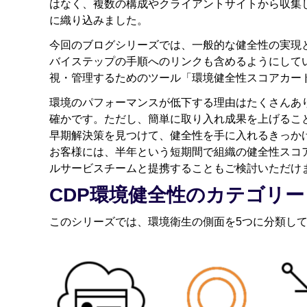
はなく、複数の構成やクライアントサイトから収集
に織り込みました。
今回のブログシリーズでは、一般的な健全性の実現
バイステップの手順へのリンクも含めるようにして
視・管理するためのツール「環境健全性スコアカー
環境のパフォーマンスが低下する理由はたくさんあ
確かです。ただし、簡単に取り入れ成果を上げるこ
早期解決策を見つけて、健全性を手に入れるきっか
お客様には、半年という短期間で組織の健全性スコアを
ルサービスチームと提携することもご検討いただけ
CDP環境健全性のカテゴリー
このシリーズでは、環境衛生の側面を5つに分類し