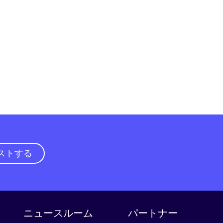
ストする
ニュースルーム
パートナー