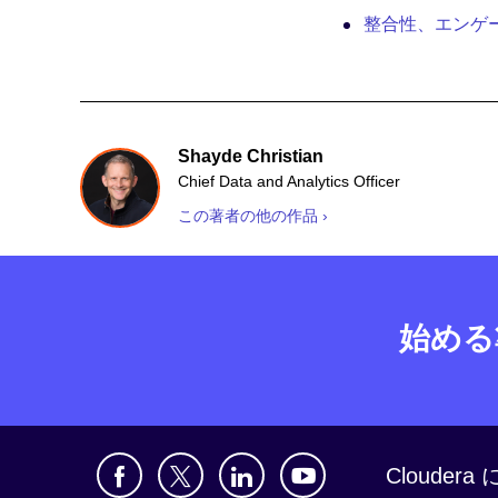
整合性、エンゲー
Shayde Christian
Chief Data and Analytics Officer
この著者の他の作品 ›
始める
Clouder