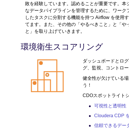
敗を経験しています。認めることが重要です。本
なデータパイプラインを管理するために、ワーク
したタスクに分割する機能を持つ Airflow を使
てます。また、その他の「やるべきこと」と「や
と」を取り上げていきます。
環境衛生スコアリング
ダッシュボードとログ
グ、監視、コントロー
健全性が欠けている場
う！
CDOスポットライト
可視性と透明性
Cloudera C
信頼できるデー