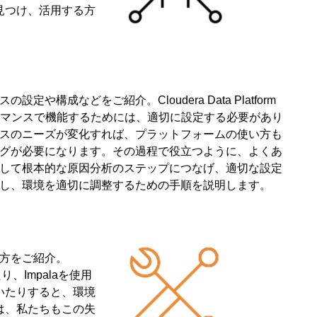
見つけ、活用する方
定や構成などをご紹介。Cloudera Data Platform
フォーマンスで機能するためには、適切に設定する必要があり
スのニーズが変化すれば、プラットフォームの使い方も
グが必要になります。その過程で役立つように、よくあ
して根本的な原因分析のステップにつなげ、適切な設定
し、環境を適切に調整するための手順を説明します。
い使い方をご紹介。
り、Impalaを使用
いたりすると、環境
は、私たちもこの失