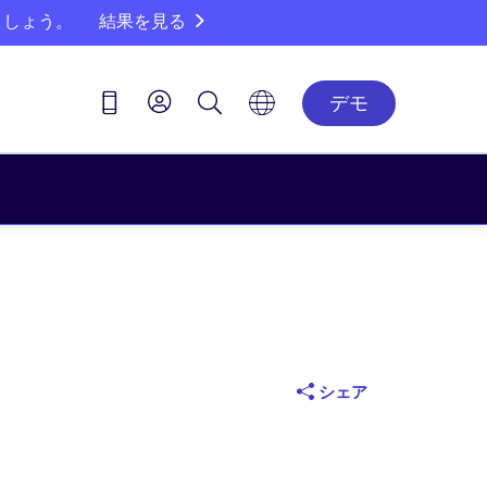
ましょう。
結果を見る
デモ
シェア