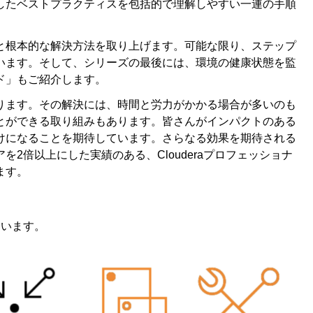
したベストプラクティスを包括的で理解しやすい一連の手順
と根本的な解決方法を取り上げます。可能な限り、ステップ
います。そして、シリーズの最後には、環境の健康状態を監
ド」もご紹介します。
ります。その解決には、時間と労力がかかる場合が多いのも
とができる取り組みもあります。皆さんがインパクトのある
けになることを期待しています。さらなる効果を期待される
2倍以上にした実績のある、Clouderaプロフェッショナ
ます。
ています。