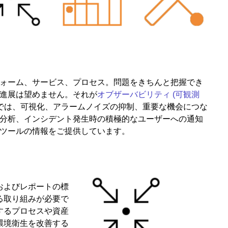
ォーム、サービス、プロセス。問題をきちんと把握でき
進展は望めません。それが
オブザーバビリティ (可観測
では、可視化、アラームノイズの抑制、重要な機会につな
分析、インシデント発生時の積極的なユーザーへの通知
ツールの情報をご提供しています。
およびレポートの標
る取り組みが必要で
するプロセスや資産
環境衛生を改善する