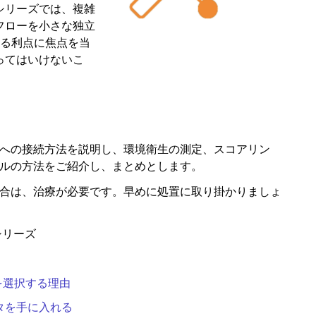
シリーズでは、複雑
フローを小さな独立
用する利点に焦点を当
ってはいけないこ
への接続方法を説明し、環境衛生の測定、スコアリン
ルの方法をご紹介し、まとめとします。
合は、治療が必要です。早めに処置に取り掛かりましょ
シリーズ
DP を選択する理由
タを手に入れる