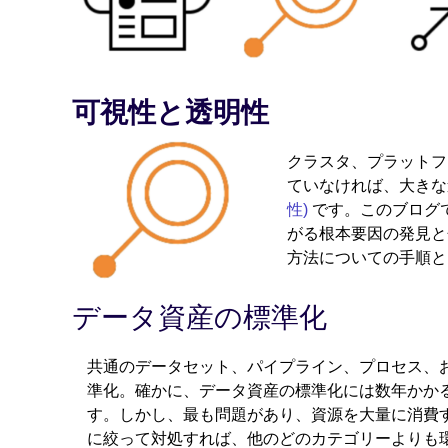
可視性と透明性
クラスタ、プラットフ
ていなければ、大きな
性)
です。このブログ
がる根本要因の発見と
方法についての手順と
データ資産の標準化
共通のデータセット、パイプライン、プロセス、
準化。確かに、データ資産の標準化には数年かか
す。しかし、最も問題があり、資源を大量に消費
に絞って対処すれば、他のどのカテゴリーよりも