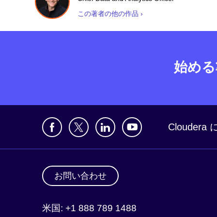
この著者の他の作品 ›
始める
Clouder
お問い合わせ
米国: +1 888 789 1488