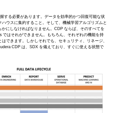
把握する必要があります。データを効率的かつ回復可能な状
クハウスに集約すること。そして、機械学習アルゴリズムと
らかにしなければなりません。CDP ならば、そのすべてを
bricks ではそれができません。もちろん、それぞれの機能を持
とはできます。しかしそれでも、セキュリティ、リネージ、
era CDP は、SDX を備えており、すぐに使える状態で