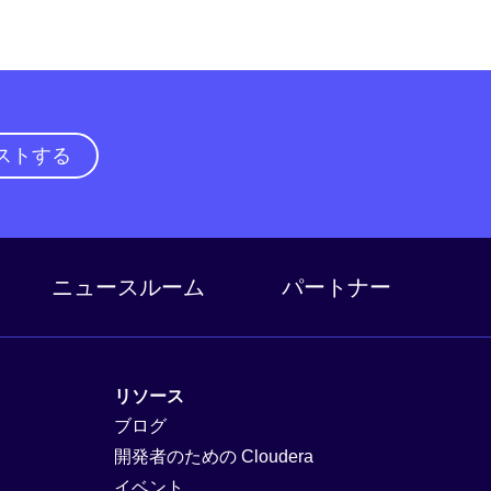
ストする
ニュースルーム
パートナー
リソース
ブログ
開発者のための Cloudera
イベント