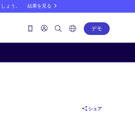
ましょう。
結果を見る
デモ
シェア