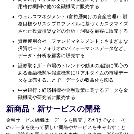
用格付機関や他の金融機関に販売する
ウェルスマネジメント (富裕層向けの資産管理)：財
務目標やリスクプロファイルに基づくカスタマイズ
された投資推奨などの分析・洞察を顧客に販売する
資産運用会社・ファンドマネジメント：さまざまな
投資ポートフォリオのパフォーマンスデータなど、
データ・分析を顧客に販売する
証券取引所：市場のトレンドや動きの追跡に関心の
ある金融機関や報道機関にリアルタイムの市場デー
タを販売することで、データの収益化を図る
中央銀行：経済指標や金融政策に関するデータを金
融機関や研究者に販売する
新商品・新サービスの開発
金融サービス組織は、データを販売するだけでなく、そ
のデータを使って新しい商品やサービスを生み出すこと