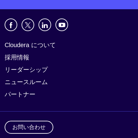
Cloudera について
採用情報
リーダーシップ
ニュースルーム
パートナー
お問い合わせ