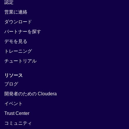
認定
営業に連絡
ダウンロード
パートナーを探す
デモを見る
トレーニング
チュートリアル
リソース
ブログ
開発者のための Cloudera
イベント
Trust Center
コミュニティ