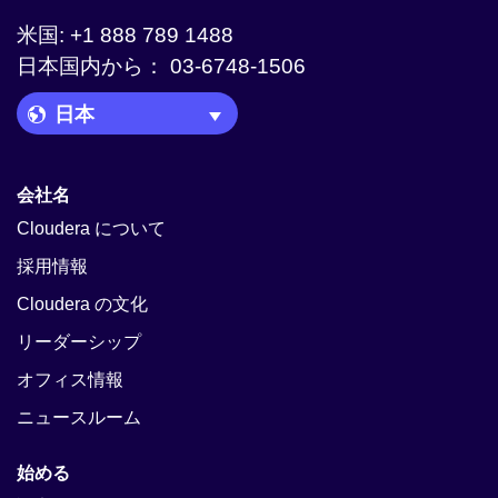
米国: +1 888 789 1488
日本国内から： 03-6748-1506
Language Picker
会社名
Cloudera について
採用情報
Cloudera の文化
リーダーシップ
オフィス情報
ニュースルーム
始める