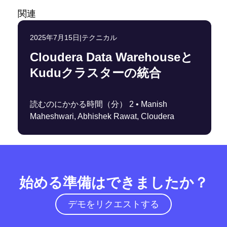
関連
2025年7月15日
|
テクニカル
Cloudera Data Warehouseと
Kuduクラスターの統合
読むのにかかる時間（分） 2 •
Manish
Maheshwari, Abhishek Rawat, Cloudera
始める準備はできましたか？
デモをリクエストする