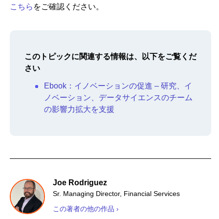
こちら
をご確認ください。
このトピックに関連する情報は、以下をご覧くだ
さい
Ebook：イノベーションの促進 – 研究、イ
ノベーション、データサイエンスのチーム
の影響力拡大を支援
Joe Rodriguez
Sr. Managing Director, Financial Services
この著者の他の作品 ›