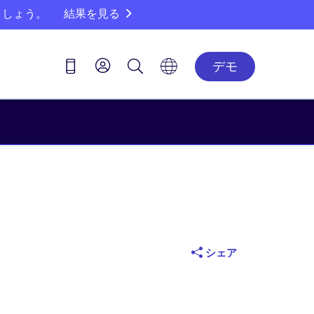
ましょう。
結果を見る
デモ
シェア