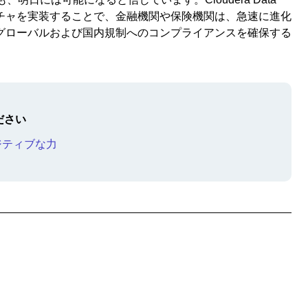
ーキテクチャを実装することで、金融機関や保険機関は、急速に進化
グローバルおよび国内規制へのコンプライアンスを確保する
ださい
ポジティブな力