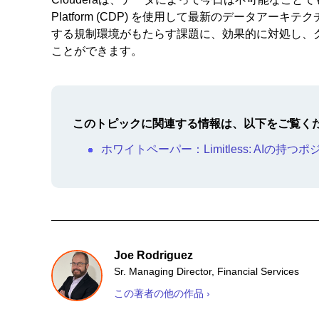
Platform (CDP) を使用して最新のデータア
する規制環境がもたらす課題に、効果的に対処し、
ことができます。
このトピックに関連する情報は、以下をご覧く
ホワイトペーパー：Limitless: AIの持つ
Joe Rodriguez
Sr. Managing Director, Financial Services
この著者の他の作品 ›