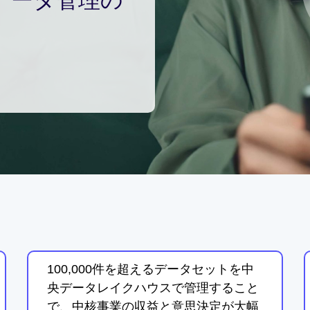
100,000件を超えるデータセットを中
央データレイクハウスで管理すること
で、中核事業の収益と意思決定が大幅