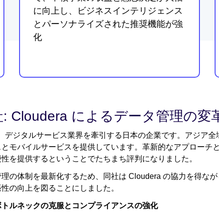
に向上し、ビジネスインテリジェンス
とパーソナライズされた推奨機能が強
化
社: Cloudera によるデータ管理の変
は、デジタルサービス業界を牽引する日本の企業です。アジア全域の
スとモバイルサービスを提供しています。革新的なアプローチ
便性を提供するということでたちまち評判になりました。
理の体制を最新化するため、同社は Cloudera の協力を得
張性の向上を図ることにしました。
ボトルネックの克服とコンプライアンスの強化