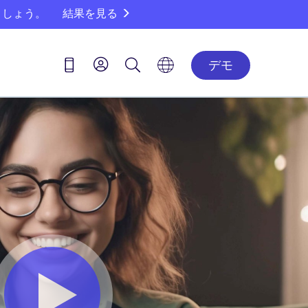
ましょう。
結果を見る
デモ