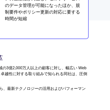
のデータ管理が可能になったほか、規
制要件やポリシー更新の対応に要する
時間が短縮
革
3億2,000万人以上の顧客に対し、幅広い Web
と卓越性に対する取り組みで知られる同社は、圧倒
ながら、最新テクノロジーの活用およびパフォーマン