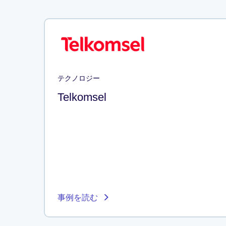
テクノロジー
Telkomsel
事例を読む