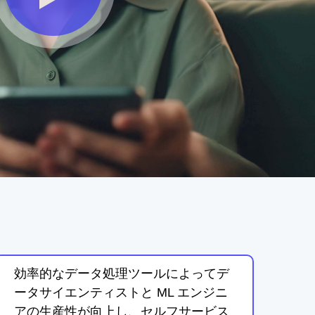
効率的なデータ処理ツールによってデ
ータサイエンティストと ML エンジニ
アの生産性が向上し、セルフサービス