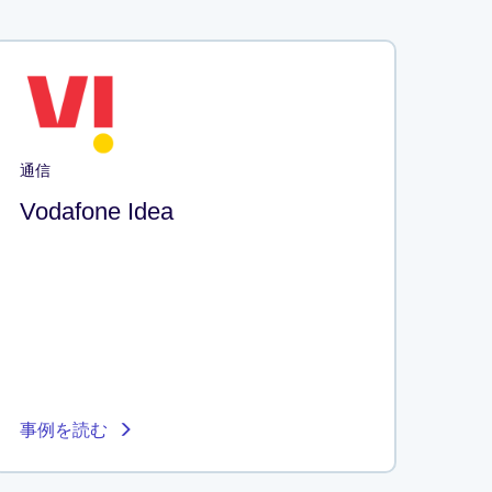
通信
Vodafone Idea
事例を読む