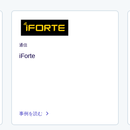
通信
iForte
事例を読む