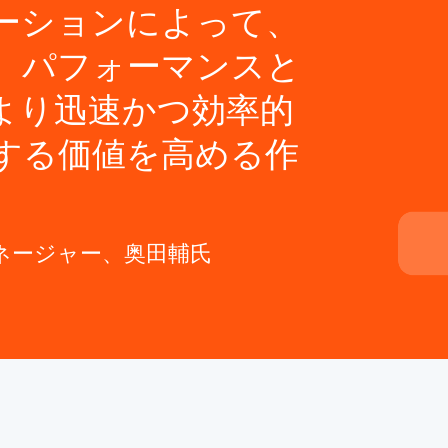
ーションによって、
、パフォーマンスと
より迅速かつ効率的
する価値を高める作
ネージャー、奥田輔氏