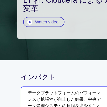
変革
Watch video
インパクト
データプラットフォームのパフォーマ
ンスと拡張性が向上した結果、中央デ
ータ管理システムの負担を増やすこと