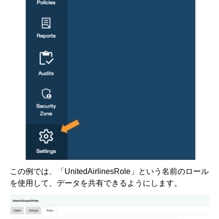
この例では、「UnitedAirlinesRole」という名前のロール
を使用して、データを共有できるようにします。