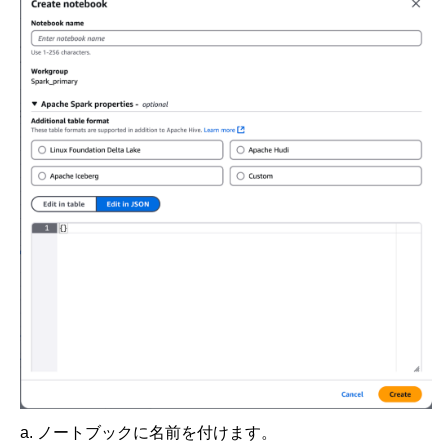
a. ノートブックに名前を付けます。