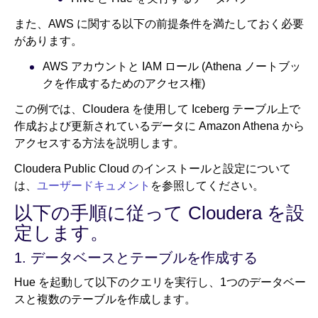
また、AWS に関する以下の前提条件を満たしておく必要
があります。
AWS アカウントと IAM ロール (Athena ノートブッ
クを作成するためのアクセス権)
この例では、Cloudera を使用して Iceberg テーブル上で
作成および更新されているデータに Amazon Athena から
アクセスする方法を説明します。
Cloudera Public Cloud のインストールと設定について
は、
ユーザードキュメント
を参照してください。
以下の手順に従って Cloudera を設
定します。
1. データベースとテーブルを作成する
Hue を起動して以下のクエリを実行し、1つのデータベー
スと複数のテーブルを作成します。