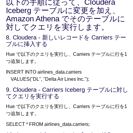
以下の手順に従って、Cloudera
Iceberg テーブルに変更を加え、
Amazon Athena でそのテーブルに
対してクエリを実行します。
8. Cloudera - 新しいレコードを Carriers テー
ブルに挿入する
Hue で以下のクエリを実行し、Carriers テーブルに行を1
つ追加します。
INSERT INTO airlines_data.carriers
VALUES("DL", "Delta Air Lines Inc.");
9. Cloudera - Carriers Iceberg テーブルに対し
てクエリを実行する
Hue で以下のクエリを実行し、Carriers テーブルに行を1
つ追加します。
SELECT * FROM airlines_data.carriers;