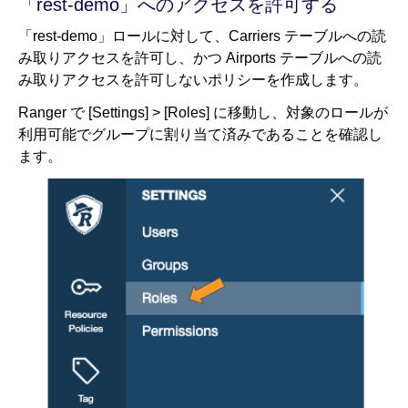
「rest-demo」へのアクセスを許可する
「rest-demo」ロールに対して、Carriers テーブルへの読
み取りアクセスを許可し、かつ Airports テーブルへの読
み取りアクセスを許可しないポリシーを作成します。
Ranger で [Settings] > [Roles] に移動し、対象のロールが
利用可能でグループに割り当て済みであることを確認し
ます。