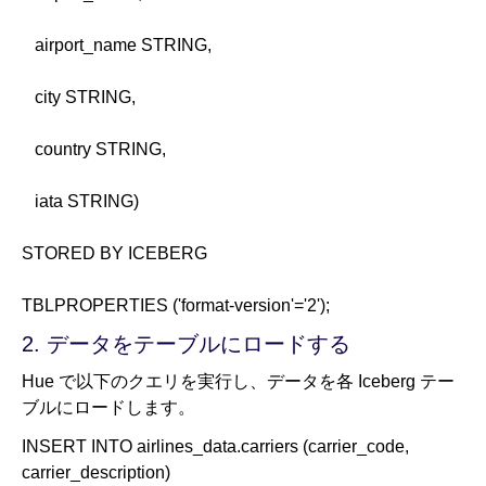
airport_name STRING,
city STRING,
country STRING,
iata STRING)
STORED BY ICEBERG
TBLPROPERTIES ('format-version'='2');
2. データをテーブルにロードする
Hue で以下のクエリを実行し、データを各 Iceberg テー
ブルにロードします。
INSERT INTO airlines_data.carriers (carrier_code,
carrier_description)