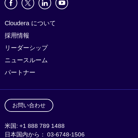
Cloudera について
採用情報
リーダーシップ
ニュースルーム
パートナー
お問い合わせ
米国: +1 888 789 1488
日本国内から： 03-6748-1506