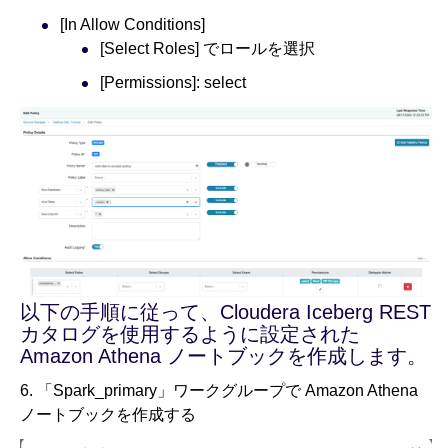
[In Allow Conditions]
[Select Roles] でロールを選択
[Permissions]: select
以下の手順に従って、Cloudera Iceberg REST
カタログを使用するように設定された
Amazon Athena ノートブックを作成します。
6. 「Spark_primary」ワークグループで Amazon Athena
ノートブックを作成する