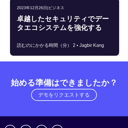
2023年12月26日
|
ビジネス
卓越したセキュリティでデー
タエコシステムを強化する
読むのにかかる時間（分） 2 •
Jagbir Kang
始める準備はできましたか？
デモをリクエストする