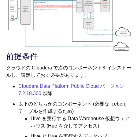
前提条件
クラウドの Cloudera で次のコンポーネントをインストー
ルし、設定しておく必要があります。
Cloudera Data Platform Public Cloud バージョン
7.2.18.300
以降
以下のどちらかのコンポーネント (必要な Iceberg
テーブルを作成するため)
Hive を実行する Data Warehouse 仮想ウェア
ハウス (Hue を介してアクセス)
Hive と Hue を実行するデータハブ