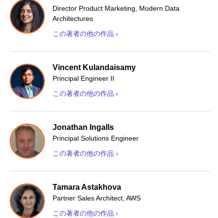
Director Product Marketing, Modern Data
Architectures
この著者の他の作品 ›
Vincent Kulandaisamy
Principal Engineer II
この著者の他の作品 ›
Jonathan Ingalls
Principal Solutions Engineer
この著者の他の作品 ›
Tamara Astakhova
Partner Sales Architect, AWS
この著者の他の作品 ›