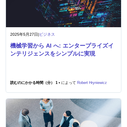
2025年5月27日
|
ビジネス
機械学習から AI へ: エンタープライズイ
ンテリジェンスをシンプルに実現
読むのにかかる時間（分） 1 •
によって
Robert Hryniewicz