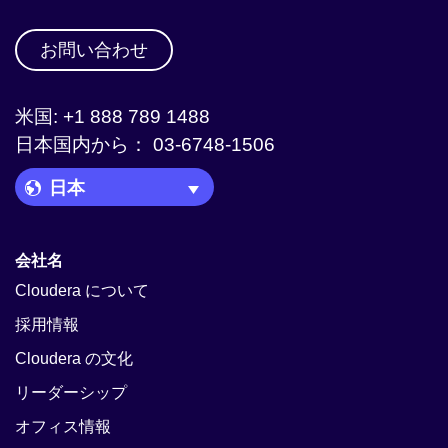
お問い合わせ
米国: +1 888 789 1488
日本国内から： 03-6748-1506
Language Picker
会社名
Cloudera について
採用情報
Cloudera の文化
リーダーシップ
オフィス情報