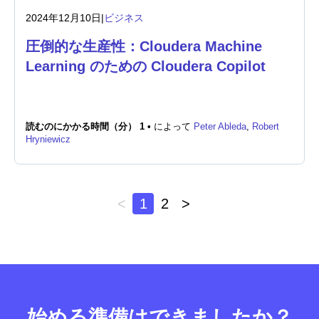
2024年12月10日
|
ビジネス
圧倒的な生産性：Cloudera Machine
Learning のための Cloudera Copilot
読むのにかかる時間（分） 1 •
によって
Peter Ableda
,
Robert
Hryniewicz
<
1
2
>
始める準備はできましたか？