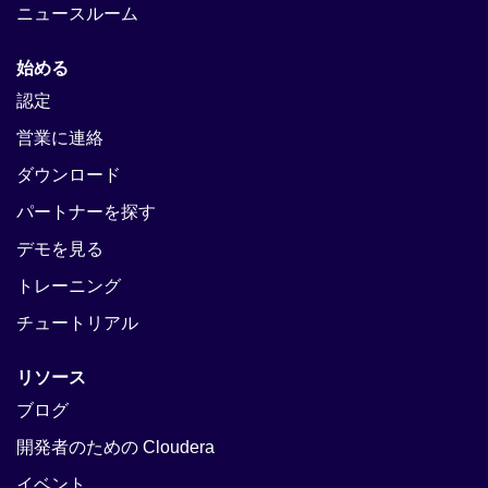
ニュースルーム
始める
認定
営業に連絡
ダウンロード
パートナーを探す
デモを見る
トレーニング
チュートリアル
リソース
ブログ
開発者のための Cloudera
イベント