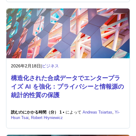
2026年2月18日
|
ビジネス
構造化された合成データでエンタープラ
イズ AI を強化：プライバシーと情報源の
統計的性質の保護
読むのにかかる時間（分） 1 •
によって
Andreas Tsiartas
,
Yi-
Hsun Tsai
,
Robert Hryniewicz