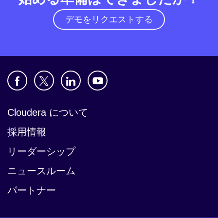
デモをリクエストする
Cloudera について
採用情報
リーダーシップ
ニュースルーム
パートナー