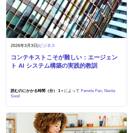
2026年3月3日
|
ビジネス
コンテキストこそが難しい：エージェン
ト AI システム構築の実践的教訓
読むのにかかる時間（分） 1 •
によって
Pamela Pan
,
Navita
Sood