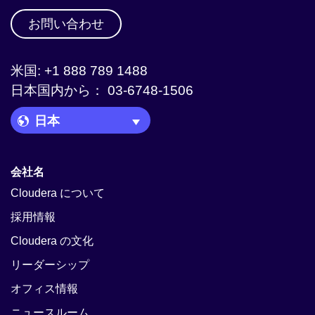
お問い合わせ
米国: +1 888 789 1488
日本国内から： 03-6748-1506
Language Picker
会社名
Cloudera について
採用情報
Cloudera の文化
リーダーシップ
オフィス情報
ニュースルーム