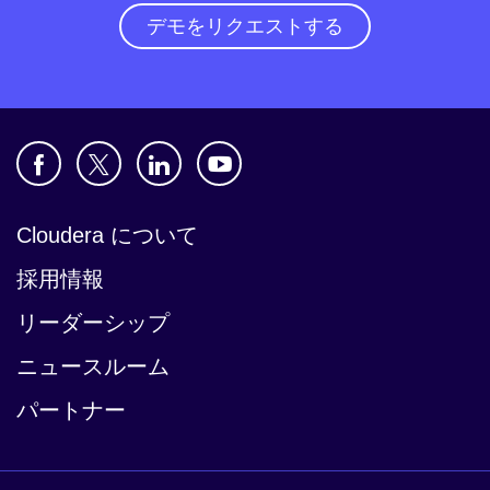
デモをリクエストする
Cloudera について
採用情報
リーダーシップ
ニュースルーム
パートナー