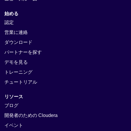
始める
認定
営業に連絡
ダウンロード
パートナーを探す
デモを見る
トレーニング
チュートリアル
リソース
ブログ
開発者のための Cloudera
イベント