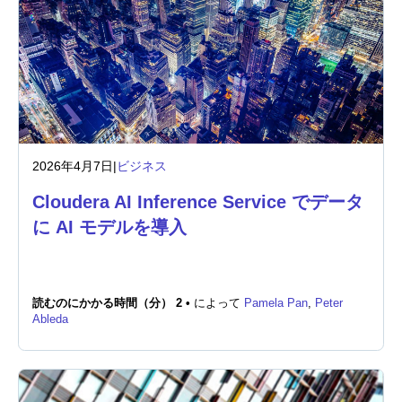
2026年4月7日
|
ビジネス
Cloudera AI Inference Service でデータ
に AI モデルを導入
読むのにかかる時間（分） 2 •
によって
Pamela Pan
,
Peter
Ableda