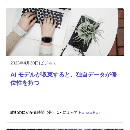
2026年4月30日
|
ビジネス
AI モデルが収束すると、独自データが優
位性を持つ
読むのにかかる時間（分） 1 •
によって
Pamela Pan