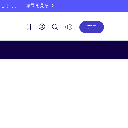
ましょう。
結果を見る
デモ