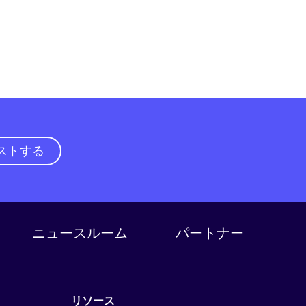
ストする
ニュースルーム
パートナー
リソース