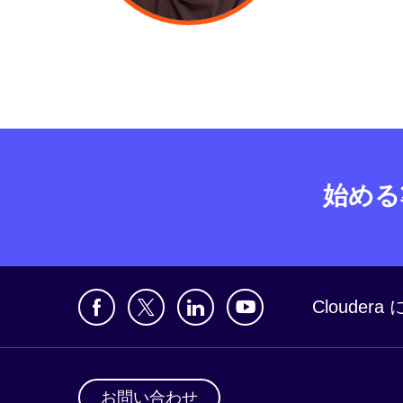
始める
Clouder
お問い合わせ