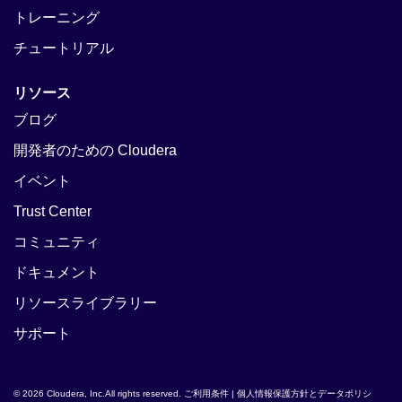
トレーニング
チュートリアル
リソース
ブログ
開発者のための Cloudera
イベント
Trust Center
コミュニティ
ドキュメント
リソースライブラリー
サポート
© 2026 Cloudera, Inc.All rights reserved.
ご利用条件
|
個人情報保護方針とデータポリシ