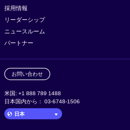
採用情報
リーダーシップ
ニュースルーム
パートナー
お問い合わせ
米国: +1 888 789 1488
日本国内から： 03-6748-1506
Language Picker