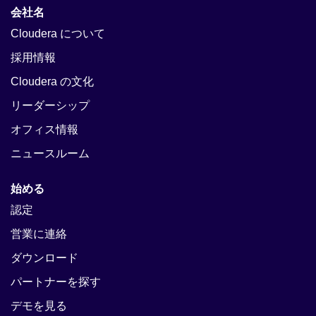
会社名
Cloudera について
採用情報
Cloudera の文化
リーダーシップ
オフィス情報
ニュースルーム
始める
認定
営業に連絡
ダウンロード
パートナーを探す
デモを見る