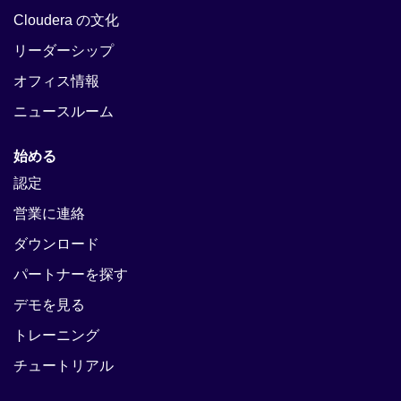
Cloudera の文化
リーダーシップ
オフィス情報
ニュースルーム
始める
認定
営業に連絡
ダウンロード
パートナーを探す
デモを見る
トレーニング
チュートリアル