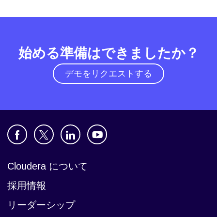
始める準備はできましたか？
デモをリクエストする
Cloudera について
採用情報
リーダーシップ