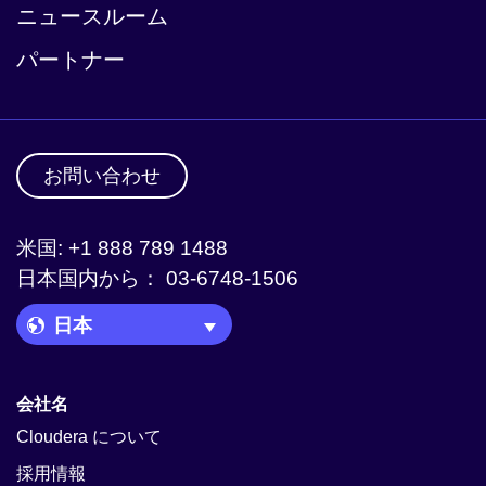
ニュースルーム
パートナー
お問い合わせ
米国: +1 888 789 1488
日本国内から： 03-6748-1506
Language Picker
会社名
Cloudera について
採用情報