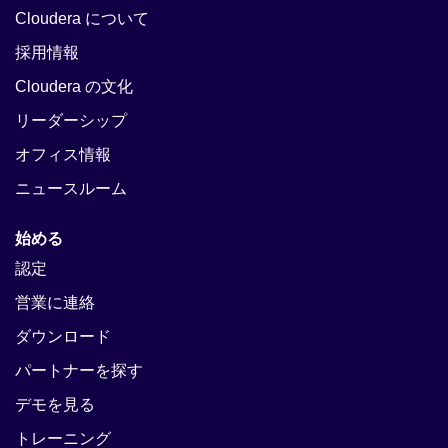
Cloudera について
採用情報
Cloudera の文化
リーダーシップ
オフィス情報
ニュースルーム
始める
認定
営業に連絡
ダウンロード
パートナーを探す
デモを見る
トレーニング