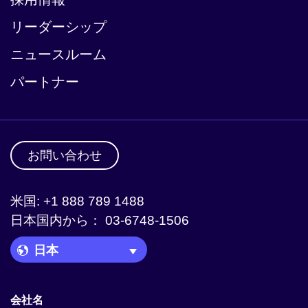
リーダーシップ
ニュースルーム
パートナー
お問い合わせ
米国: +1 888 789 1488
日本国内から： 03-6748-1506
Language Picker
会社名