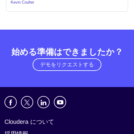
Kevin Coulter
ニュースルーム
始める準備はできましたか？
デモをリクエストする
Cloudera について
採用情報