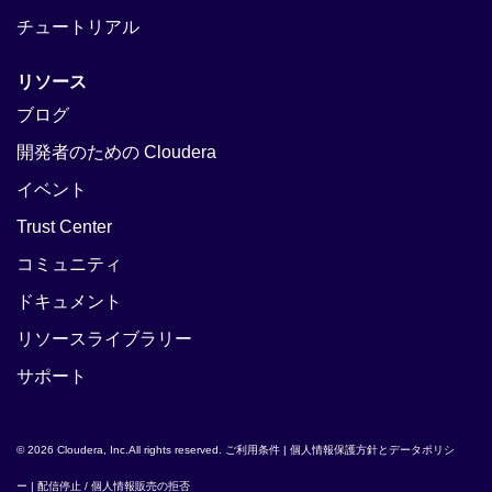
チュートリアル
リソース
ブログ
開発者のための Cloudera
イベント
Trust Center
コミュニティ
ドキュメント
リソースライブラリー
サポート
© 2026 Cloudera, Inc.All rights reserved.
ご利用条件
|
個人情報保護方針とデータポリシ
ー
|
配信停止 / 個人情報販売の拒否