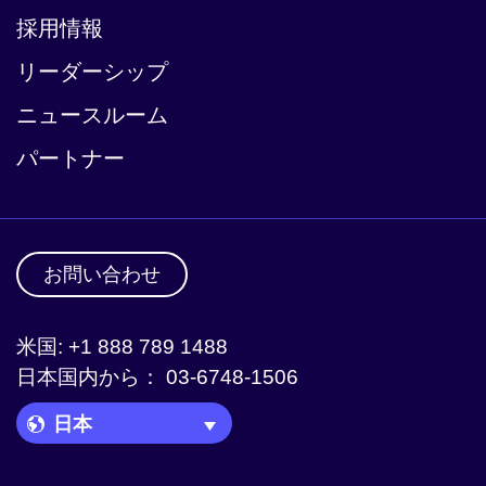
採用情報
リーダーシップ
ニュースルーム
パートナー
お問い合わせ
米国: +1 888 789 1488
日本国内から： 03-6748-1506
Language Picker