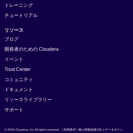
トレーニング
チュートリアル
リソース
ブログ
開発者のための Cloudera
イベント
Trust Center
コミュニティ
ドキュメント
リソースライブラリー
サポート
© 2026 Cloudera, Inc.All rights reserved.
ご利用条件
|
個人情報保護方針とデータポリシ