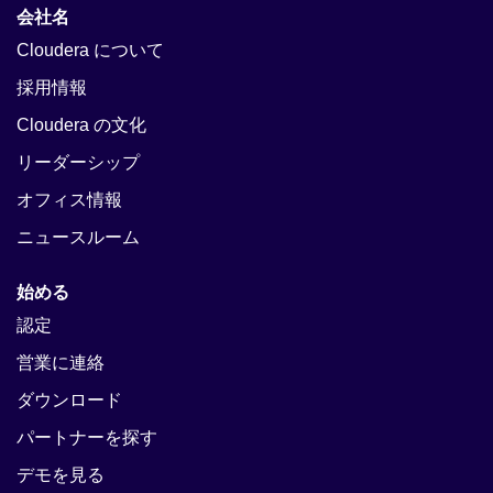
会社名
Cloudera について
採用情報
Cloudera の文化
リーダーシップ
オフィス情報
ニュースルーム
始める
認定
営業に連絡
ダウンロード
パートナーを探す
デモを見る