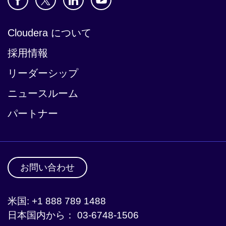
Cloudera について
採用情報
リーダーシップ
ニュースルーム
パートナー
お問い合わせ
米国: +1 888 789 1488
日本国内から： 03-6748-1506