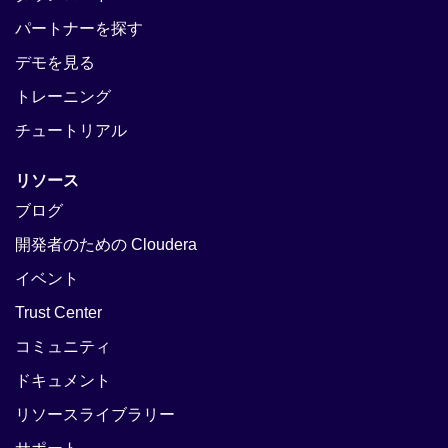
パートナーを探す
デモを見る
トレーニング
チュートリアル
リソース
ブログ
開発者のための Cloudera
イベント
Trust Center
コミュニティ
ドキュメント
リソースライブラリー