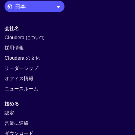
Language Picker
会社名
Cloudera について
採用情報
Cloudera の文化
リーダーシップ
オフィス情報
ニュースルーム
始める
認定
営業に連絡
ダウンロード