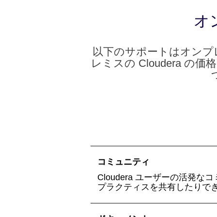
オ
以下のサポートはオンプレ
レミスの Cloudera 
コミュニティ
Cloudera ユーザーの活
プラクティスを共有したりで