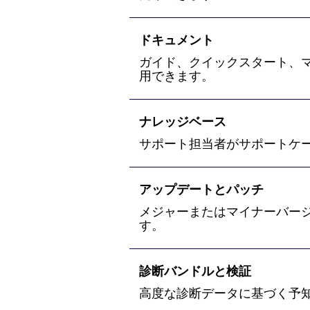
ドキュメント
ガイド、クイックスタート、
用できます。
ナレッジベース
サポート担当者がサポートケ
アップデートとパッチ
メジャーまたはマイナーバー
す。
診断バンドルと検証
高度な診断データに基づく予