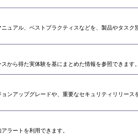
マニュアル、ベストプラクティスなどを、製品やタスク
ースから得た実体験を基にまとめた情報を参照できます
ジョンアップグレードや、重要なセキュリティリリース
知アラートを利用できます。