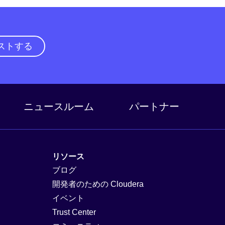
ストする
ニュースルーム
パートナー
リソース
ブログ
開発者のための Cloudera
イベント
Trust Center