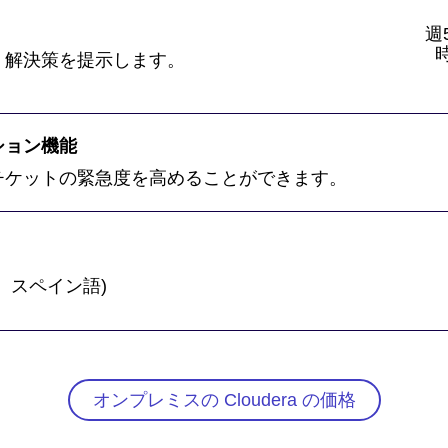
週
、解決策を提示します。
ション機能
チケットの緊急度を高めることができます。
、スペイン語)
オンプレミスの Cloudera の価格