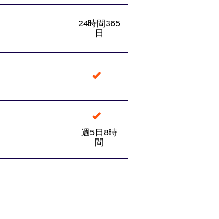
24時間365
日
週5日8時
間