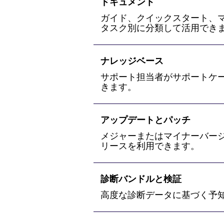
ドキュメント
ガイド、クイックスタート、
タスク別に分類して活用でき
ナレッジベース
サポート担当者がサポートケ
きます。
アップデートとパッチ
メジャーまたはマイナーバー
リースを利用できます。
診断バンドルと検証
高度な診断データに基づく予