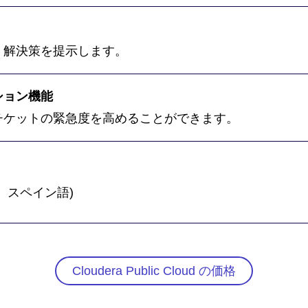
、解決策を提示します。
ション機能
チケットの緊急度を高めることができます。
、スペイン語)
Cloudera Public Cloud の価格