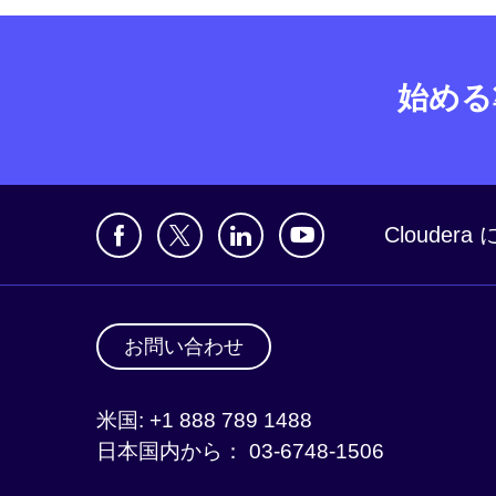
始める
Clouder
お問い合わせ
米国: +1 888 789 1488
日本国内から： 03-6748-1506