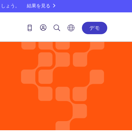
ましょう。
結果を見る
デモ