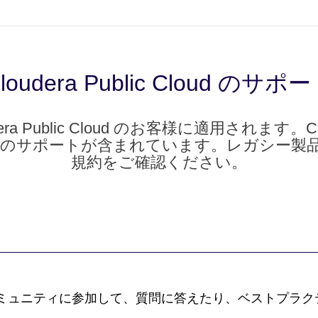
loudera Public Cloud のサポ
 Public Cloud のお客様に適用されます。Cloude
 レベルのサポートが含まれています。レガシー
規約をご確認ください。
発なコミュニティに参加して、質問に答えたり、ベストプラ