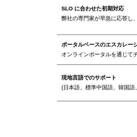
SLO に合わせた初期対応
弊社の専門家が早急に応答し
ポータルベースのエスカレー
オンラインポータルを通じて
現地言語でのサポート
(日本語、標準中国語、韓国語