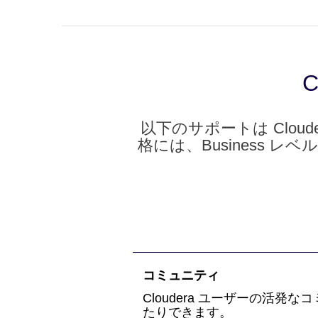
C
以下のサポートは Cloudera
格には、Business
コミュニティ
Cloudera ユーザーの活
たりできます。