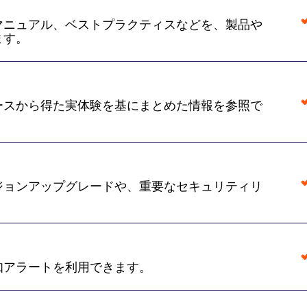
マニュアル、ベストプラクティスなどを、製品や
ます。
ースから得た実体験を基にまとめた情報を参照で
ジョンアップグレードや、重要なセキュリティリ
知アラートを利用できます。