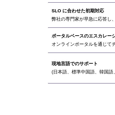
SLO に合わせた初期対応
弊社の専門家が早急に応答し
ポータルベースのエスカレー
オンラインポータルを通じて
現地言語でのサポート
(日本語、標準中国語、韓国語