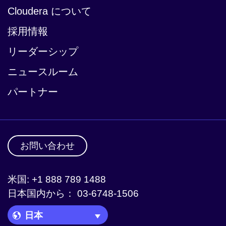
Cloudera について
採用情報
リーダーシップ
ニュースルーム
パートナー
お問い合わせ
米国: +1 888 789 1488
日本国内から： 03-6748-1506
Language Picker