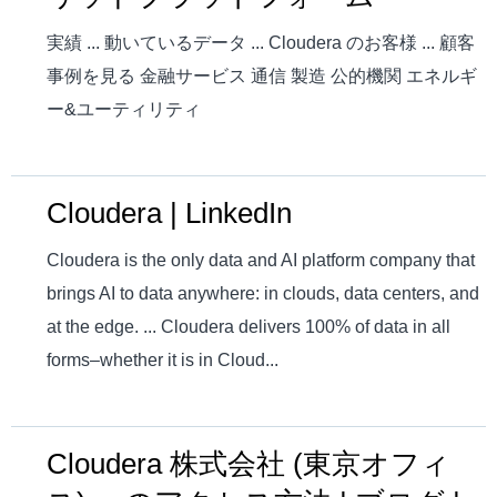
実績 ... 動いているデータ ... Cloudera のお客様 ... 顧客
事例を見る 金融サービス 通信 製造 公的機関 エネルギ
ー&ユーティリティ
Cloudera | LinkedIn
Cloudera is the only data and AI platform company that
brings AI to data anywhere: in clouds, data centers, and
at the edge. ... Cloudera delivers 100% of data in all
forms–whether it is in Cloud...
Cloudera 株式会社 (東京オフィ