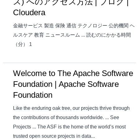
ス) へのアクセス方法 | ブログ |
Cloudera
金融サービス 製造 保険 通信 テクノロジー 公的機関 ヘ
ルスケア 教育 ニュースルーム ... 読むのにかかる時間
（分） 1
Welcome to The Apache Software
Foundation | Apache Software
Foundation
Like the enduring oak tree, our projects thrive through
the contributions of thousands worldwide. ... See
Projects ... The ASF is the home of the world’s most
trusted open source projects in data...