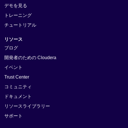
デモを見る
トレーニング
チュートリアル
リソース
ブログ
開発者のための Cloudera
イベント
Trust Center
コミュニティ
ドキュメント
リソースライブラリー
サポート