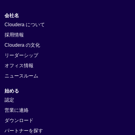
会社名
Cloudera について
採用情報
Cloudera の文化
リーダーシップ
オフィス情報
ニュースルーム
始める
認定
営業に連絡
ダウンロード
パートナーを探す