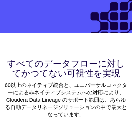
すべてのデータフローに対し
てかつてない可視性を実現
60以上のネイティブ統合と、ユニバーサルコネクタ
ーによる非ネイティブシステムへの対応により、
Cloudera Data Lineage のサポート範囲は、あらゆ
る自動データリネージソリューションの中で最大と
なっています。