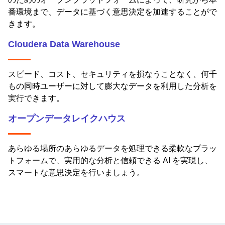
番環境まで、データに基づく意思決定を加速することがで
きます。
Cloudera Data Warehouse
スピード、コスト、セキュリティを損なうことなく、何千
もの同時ユーザーに対して膨大なデータを利用した分析を
実行できます。
オープンデータレイクハウス
あらゆる場所のあらゆるデータを処理できる柔軟なプラッ
トフォームで、実用的な分析と信頼できる AI を実現し、
スマートな意思決定を行いましょう。