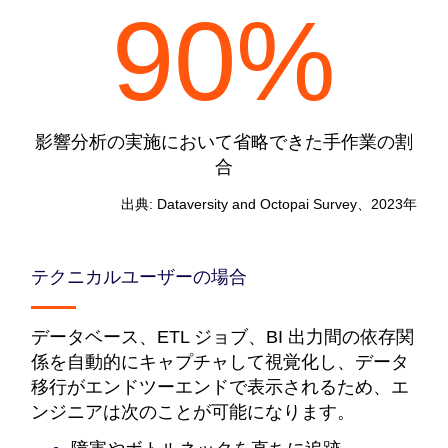
90%
影響分析の実施において省略できた手作業の割
合
出典: Dataversity and Octopai Survey、2023年
テクニカルユーザーの場合
データベース、ETL ジョブ、BI 出力間の依存関
係を自動的にキャプチャして視覚化し、データ
移行がエンドツーエンドで表示されるため、エ
ンジニアは次のことが可能になります。