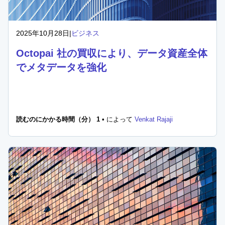
2025年10月28日
|
ビジネス
Octopai 社の買収により、データ資産全体
でメタデータを強化
読むのにかかる時間（分） 1 •
によって
Venkat Rajaji