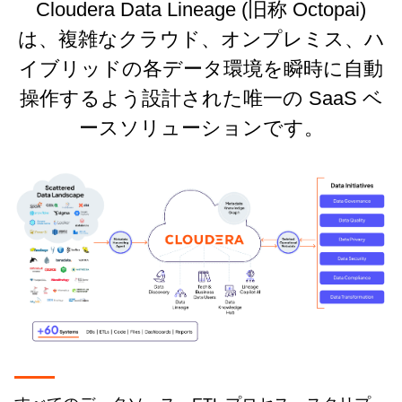
Cloudera Data Lineage (旧称 Octopai)
は、複雑なクラウド、オンプレミス、ハ
イブリッドの各データ環境を瞬時に自動
操作するよう設計された唯一の SaaS ベ
ースソリューションです。