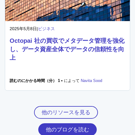
2025年5月8日
|
ビジネス
Octopai 社の買収でメタデータ管理を強化
し、データ資産全体でデータの信頼性を向
上
読むのにかかる時間（分） 1 •
によって
Navita Sood
他のリソースを見る
他のブログを読む