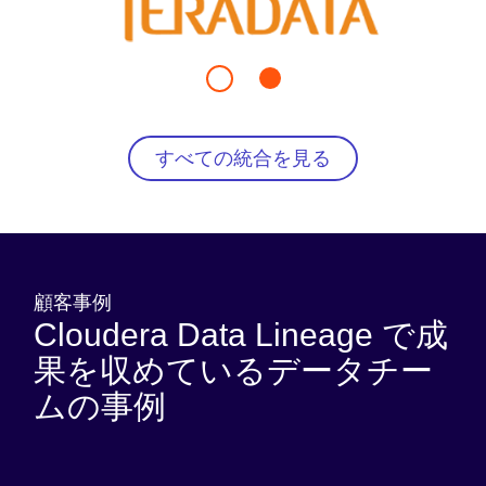
すべての統合を見る
顧客事例
Cloudera Data Lineage で成
果を収めているデータチー
ムの事例