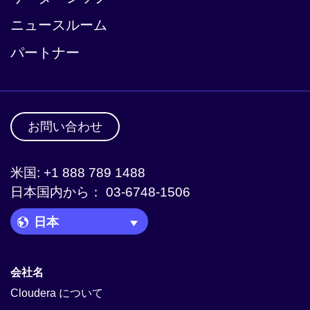
ニュースルーム
パートナー
お問い合わせ
米国: +1 888 789 1488
日本国内から： 03-6748-1506
Language Picker
会社名
Cloudera について