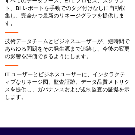
すべてのデータソース、ETL プロセス、スクリプ
ト、BI レポートを手動でのタグ付けなしに自動収
集し、完全かつ最新のリネージグラフを提供しま
す。
技術データチームとビジネスユーザーが、短時間で
あらゆる問題をその発生源まで追跡し、今後の変更
の影響を評価できるようにします。
IT ユーザーとビジネスユーザーに、インタラクテ
ィブなリネージ図、監査証跡、データ品質メトリク
スを提供し、ガバナンスおよび規制監査の証拠を示
します。