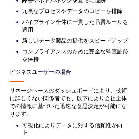
障害やボトルネックを直ちに追跡
冗長なプロセスやデータのコピーを排除
パイプライン全体に一貫した品質ルールを
適用
新しいデータ製品の提供をスピードアップ
コンプライアンスのために完全な監査証跡
を保持
ビジネスユーザーの場合
リネージベースのダッシュボードにより、技術
に詳しくない関係者でも、以下により会社全体
での情報に基づいた迅速な意思決定が可能にな
ります。
可視化によりデータに対する信頼性が向
上