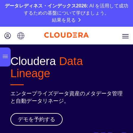
データレディネス・インデックス2026:
AI を活用して成功
するための基盤について学びましょう。
結果を見る
Cloudera
Data
Lineage
エンタープライズデータ資産のメタデータ管理
と自動データリネージ。
デモを予約する