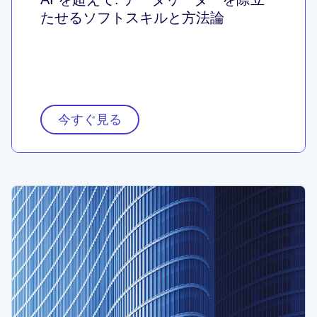
たせるソフトスキルと方法論
今すぐ見る