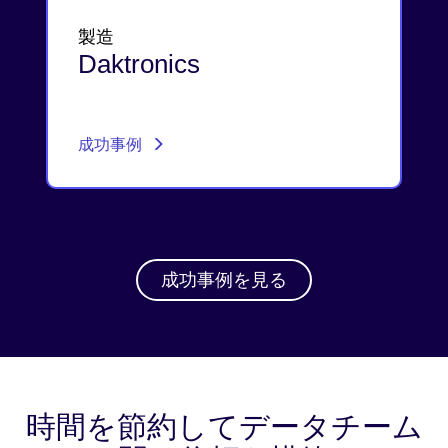
製造
Daktronics
成功事例
成功事例を見る
時間を節約してデータチーム