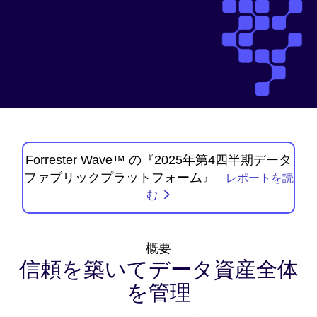
Forrester Wave™ の『2025年第4四半期データ
ファブリックプラットフォーム』
レポートを読
む
概要
信頼を築いてデータ資産全体
を管理