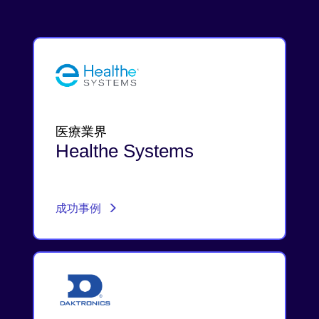
医療業界
Healthe Systems
成功事例