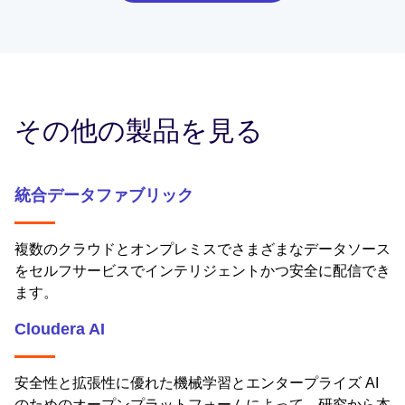
その他の製品を見る
統合データファブリック
複数のクラウドとオンプレミスでさまざまなデータソース
をセルフサービスでインテリジェントかつ安全に配信でき
ます。
Cloudera AI
安全性と拡張性に優れた機械学習とエンタープライズ AI
のためのオープンプラットフォームによって、研究から本