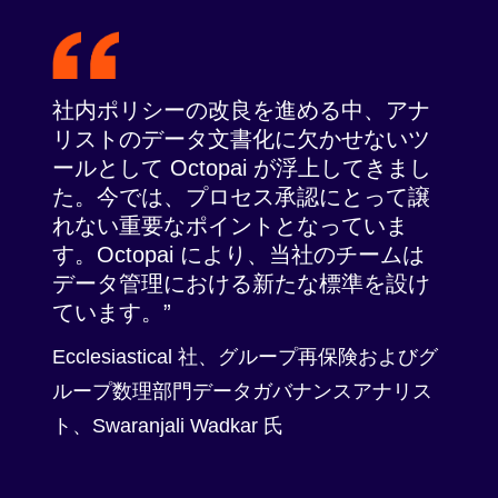
社内ポリシーの改良を進める中、アナ
リストのデータ文書化に欠かせないツ
ールとして Octopai が浮上してきまし
た。今では、プロセス承認にとって譲
れない重要なポイントとなっていま
す。Octopai により、当社のチームは
データ管理における新たな標準を設け
ています。
Ecclesiastical 社、グループ再保険およびグ
ループ数理部門データガバナンスアナリス
ト、Swaranjali Wadkar 氏