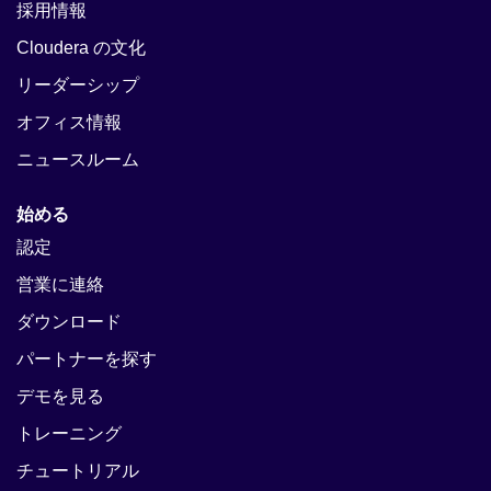
採用情報
Cloudera の文化
リーダーシップ
オフィス情報
ニュースルーム
始める
認定
営業に連絡
ダウンロード
パートナーを探す
デモを見る
トレーニング
チュートリアル