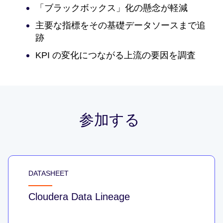
「ブラックボックス」化の懸念が軽減
主要な指標をその基礎データソースまで追
跡
KPI の変化につながる上流の要因を調査
参加する
DATASHEET
Cloudera Data Lineage