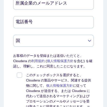
所属企業のメールアドレス
電話番号
お客様のデータを登録または送信いただくと、
Cloudera の
利用規約
(
個人情報保護方針
を含む) を確
認し、理解し、これに同意したことになります。
このチェックボックスを選択すると、
Cloudera の製品やサービス、関連する提供
物に関して、
個人情報保護方針
に従って
Cloudera が送信する、または Cloudera に
代わって送信されるマーケティングおよび
プロモーションのメールやメッセージを受
け取ることに同意することになります。
お