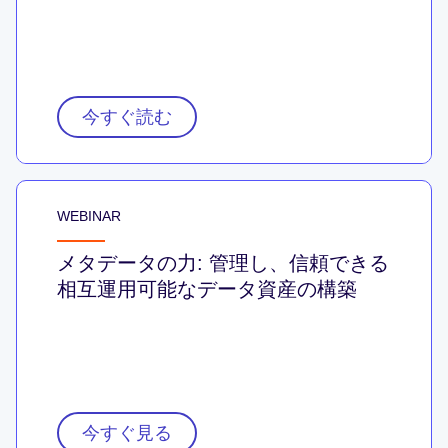
今すぐ読む
WEBINAR
メタデータの力: 管理し、信頼できる
相互運用可能なデータ資産の構築
今すぐ見る