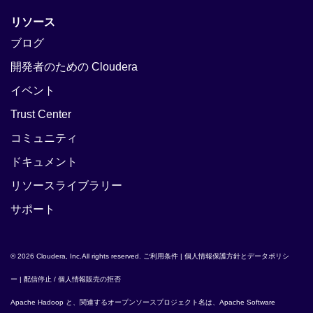
リソース
ブログ
開発者のための Cloudera
イベント
Trust Center
コミュニティ
ドキュメント
リソースライブラリー
サポート
© 2026 Cloudera, Inc.All rights reserved.
ご利用条件
|
個人情報保護方針とデータポリシ
ー
|
配信停止 / 個人情報販売の拒否
Apache Hadoop
と、関連するオープンソースプロジェクト名は、
Apache Software