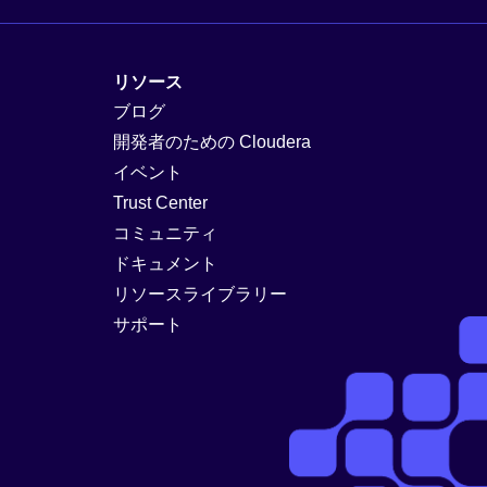
リソース
ブログ
開発者のための Cloudera
イベント
Trust Center
コミュニティ
ドキュメント
リソースライブラリー
サポート