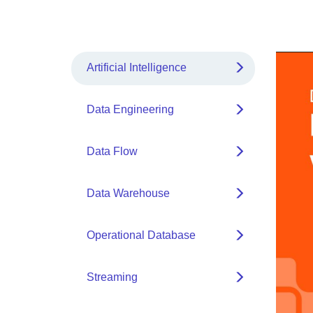
Artificial Intelligence
Data Engineering
Data Flow
Data Warehouse
Operational Database
Streaming