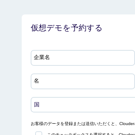
仮想デモを予約する
企業名
名
お客様のデータを登録または送信いただくと、Clouder
このチェックボックスを選択すると、Cloude