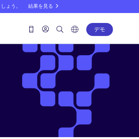
ましょう。
結果を見る
デモ