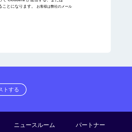
することになります。
お客様は弊社のメール
ストする
ニュースルーム
パートナー