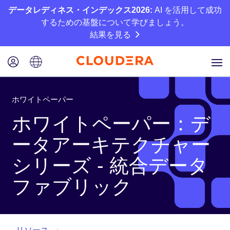
データレディネス・インデックス2026:
AI を活用して成功
するための基盤について学びましょう。
結果を見る
ホワイトペーパー
ホワイトペーパー：デ
ータアーキテクチャー
シリーズ - 統合データ
ファブリック