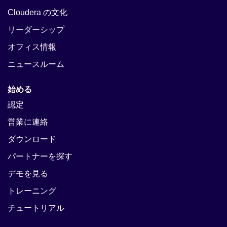
Cloudera の文化
リーダーシップ
オフィス情報
ニュースルーム
始める
認定
営業に連絡
ダウンロード
パートナーを探す
デモを見る
トレーニング
チュートリアル