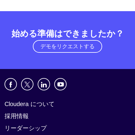
始める準備はできましたか？
デモをリクエストする
Cloudera について
採用情報
リーダーシップ