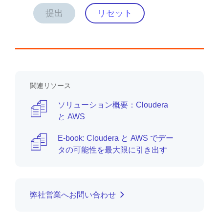
提出
リセット
関連リソース
ソリューション概要：Cloudera
と AWS
E-book: Cloudera と AWS でデー
タの可能性を最大限に引き出す
弊社営業へお問い合わせ