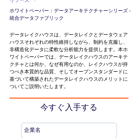
リソース
ホワイトペーパー：データアーキテクチャーシリーズ -
統合データファブリック
データレイクハウスは、データレイクとデータウェア
ハウスそれぞれの特性維持しながら、制約を克服し、
非構造化データに柔軟な分析能力を提供します。本ホ
ワイトペーパーでは、データレイクハウスのアーキテ
クチャとは何か、なぜ有用なのか、レイクハウスが持
つべき本質的な品質、そしてオープンスタンダードに
基づいて構築されたデータレイクハウスのメリットに
ついてご説明いたします。
今すぐ入手する
企業名