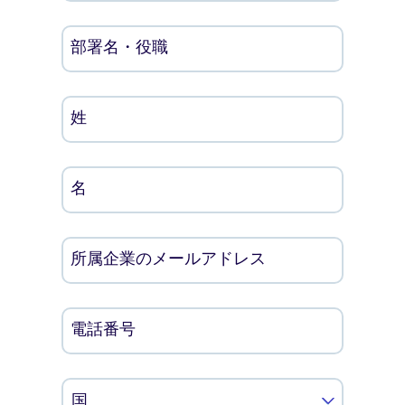
部署名・役職
姓
名
所属企業のメールアドレス
電話番号