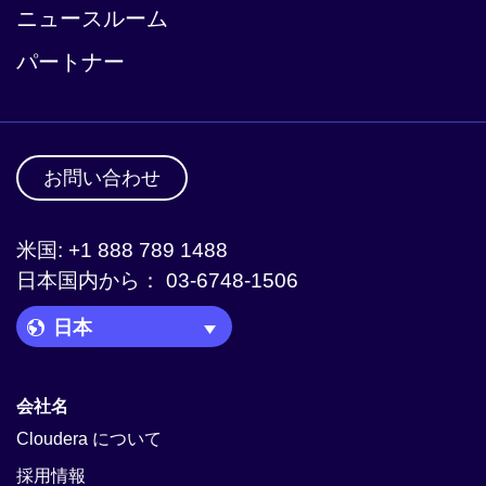
ニュースルーム
パートナー
お問い合わせ
米国: +1 888 789 1488
日本国内から： 03-6748-1506
Language Picker
会社名
Cloudera について
採用情報