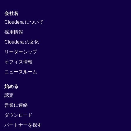
会社名
Cloudera について
採用情報
Cloudera の文化
リーダーシップ
オフィス情報
ニュースルーム
始める
認定
営業に連絡
ダウンロード
パートナーを探す