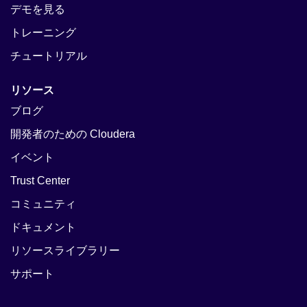
デモを見る
トレーニング
チュートリアル
リソース
ブログ
開発者のための Cloudera
イベント
Trust Center
コミュニティ
ドキュメント
リソースライブラリー
サポート