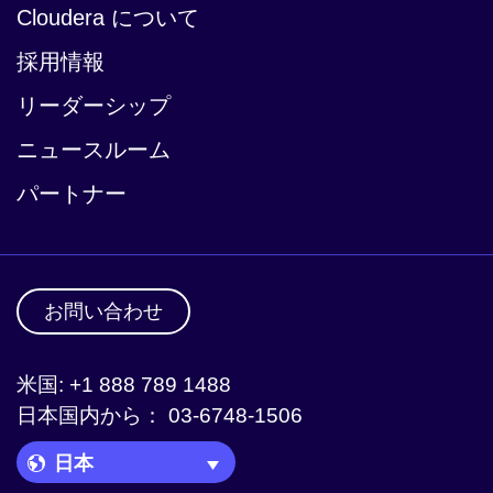
Cloudera について
採用情報
リーダーシップ
ニュースルーム
パートナー
お問い合わせ
米国: +1 888 789 1488
日本国内から： 03-6748-1506
Language Picker