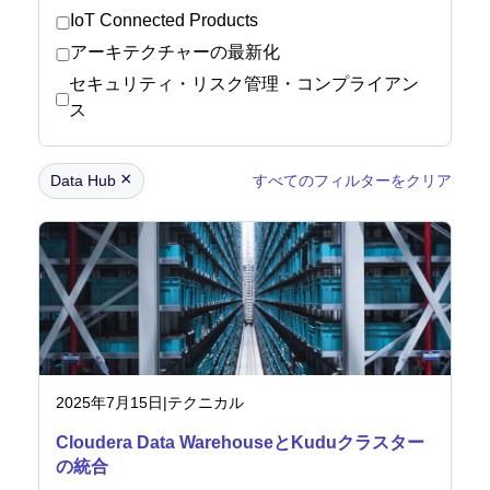
IoT Connected Products
アーキテクチャーの最新化
ニュースルーム
セキュリティ・リスク管理・コンプライアン
ス
×
Data Hub
すべてのフィルターをクリア
2025年7月15日
|
テクニカル
Cloudera Data WarehouseとKuduクラスター
の統合